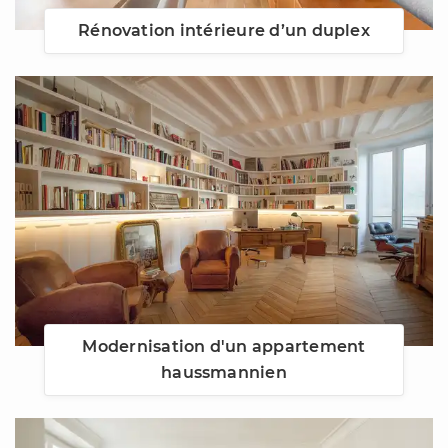
Rénovation intérieure d’un duplex
Modernisation d'un appartement
haussmannien