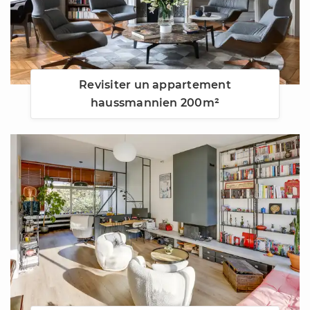
Revisiter un appartement
haussmannien 200m²