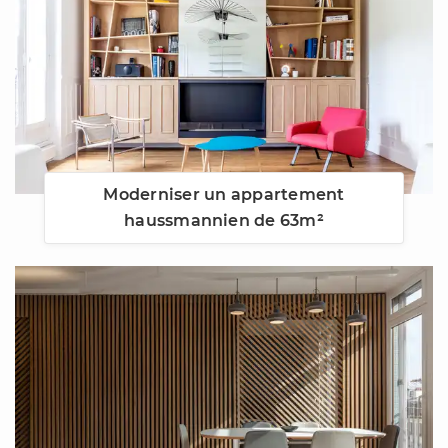
Moderniser un appartement
haussmannien de 63m²