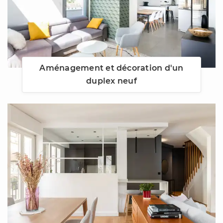
Aménagement et décoration d'un
duplex neuf