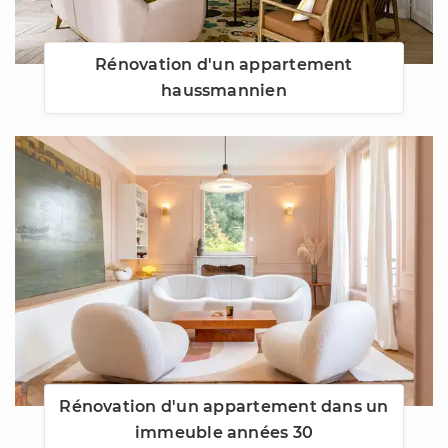
Rénovation d'un appartement
haussmannien
Rénovation d'un appartement dans un
immeuble années 30