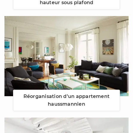
hauteur sous plafond
Réorganisation d’un appartement
haussmannien