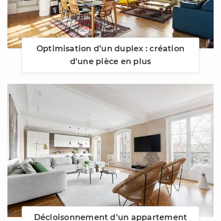
Optimisation d’un duplex : création
d'une pièce en plus
Décloisonnement d’un appartement