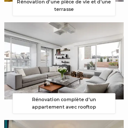
Rénovation d'une pièce de vie et d'une
terrasse
Rénovation complète d’un
appartement avec rooftop