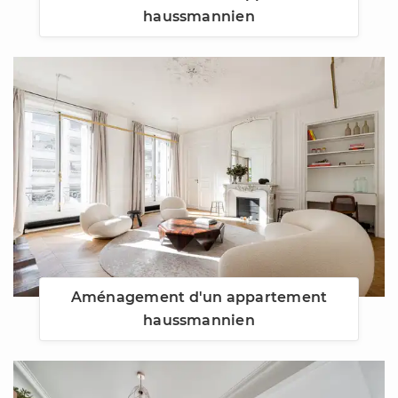
haussmannien
Aménagement d'un appartement
haussmannien