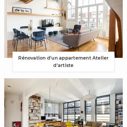
Rénovation d'un appartement Atelier
d'artiste