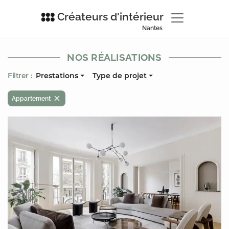
Créateurs d'intérieur
Nantes
NOS RÉALISATIONS
Filtrer :
Prestations
Type de projet
Appartement