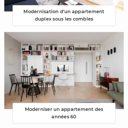
Modernisation d’un appartement
duplex sous les combles
Moderniser un appartement des
années 60