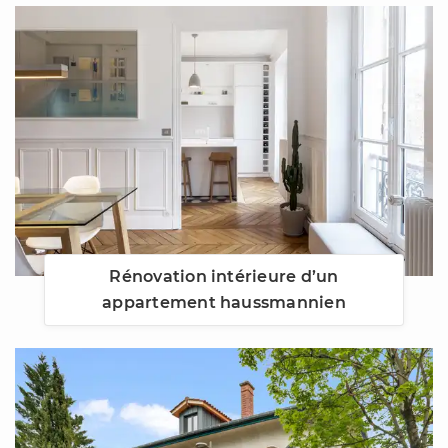
Rénovation intérieure d’un
appartement haussmannien