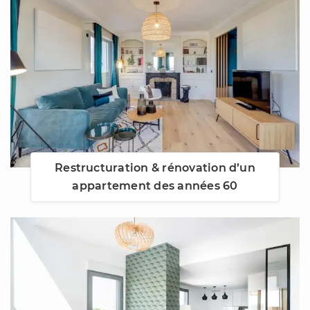
Restructuration & rénovation d’un
appartement des années 60