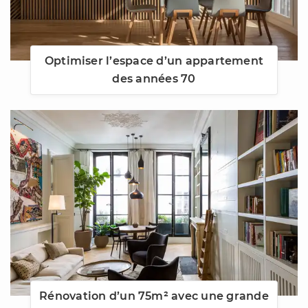
Optimiser l’espace d’un appartement
des années 70
Rénovation d’un 75m² avec une grande