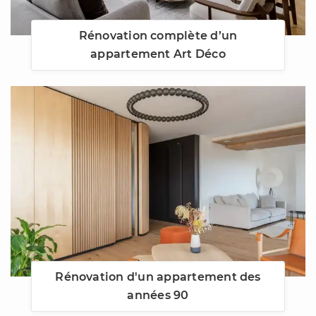
Rénovation complète d’un
appartement Art Déco
Rénovation d'un appartement des
années 90