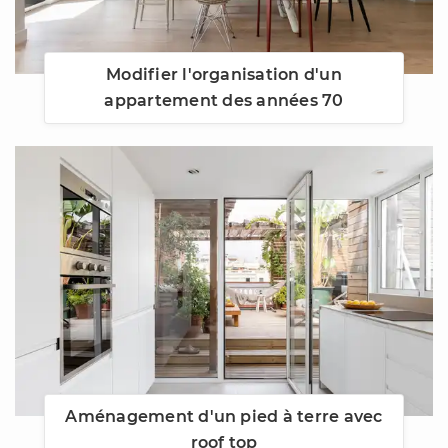
Modifier l'organisation d'un
appartement des années 70
Aménagement d'un pied à terre avec
roof top