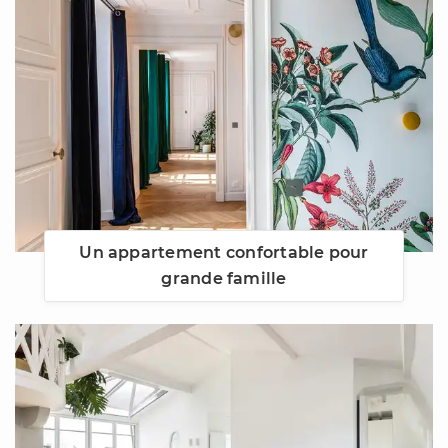
Un appartement confortable pour
grande famille