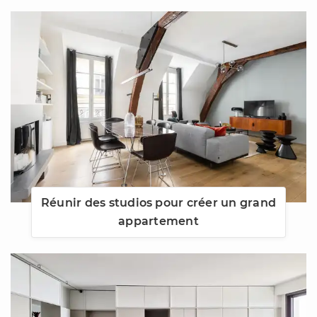
Réunir des studios pour créer un grand
appartement