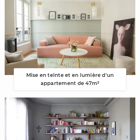
Mise en teinte et en lumière d'un
appartement de 47m²