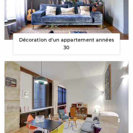
Décoration d'un appartement années
30