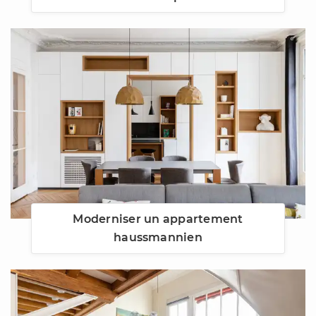
Moderniser un appartement
haussmannien