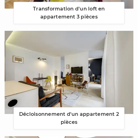
Transformation d'un loft en
appartement 3 pièces
Décloisonnement d'un appartement 2
pièces