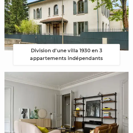
Division d'une villa 1930 en 3
appartements indépendants