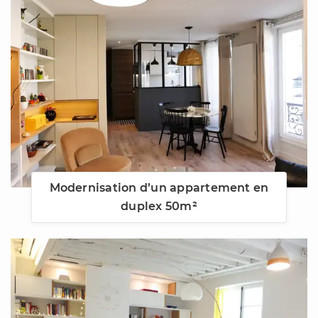
Modernisation d’un appartement en
duplex 50m²