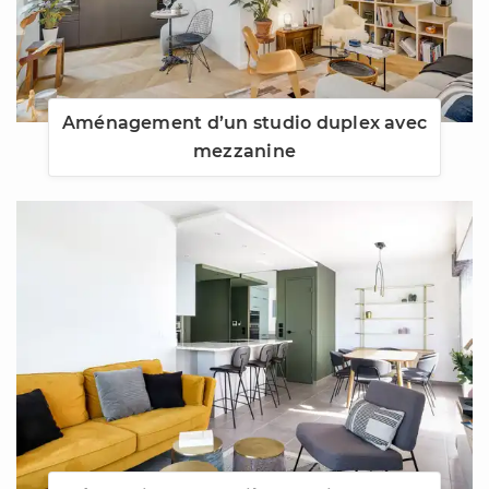
Aménagement d’un studio duplex avec
mezzanine