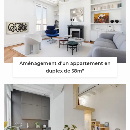
Aménagement d'un appartement en
duplex de 58m²