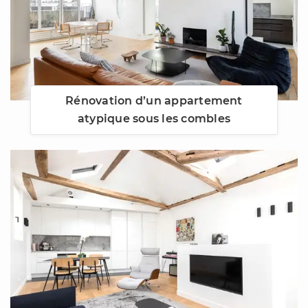
Rénovation d’un appartement
atypique sous les combles