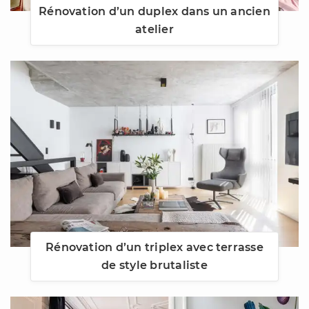
Rénovation d’un duplex dans un ancien
atelier
Rénovation d’un triplex avec terrasse
de style brutaliste