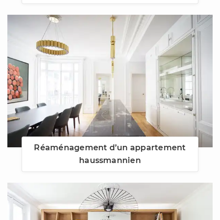
Réaménagement d’un appartement
haussmannien