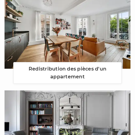
Redistribution des pièces d'un
appartement