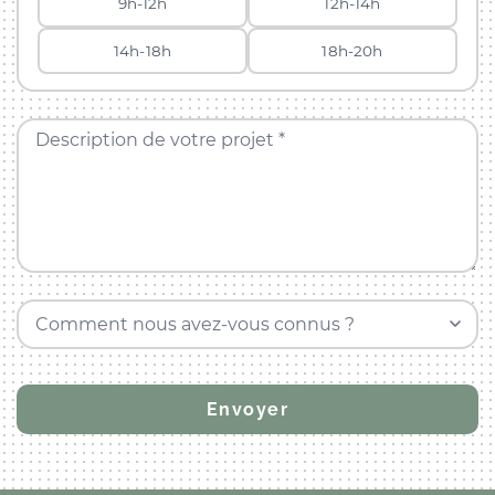
9h-12h
12h-14h
14h-18h
18h-20h
Description de votre projet *
Comment nous avez-vous connus ?