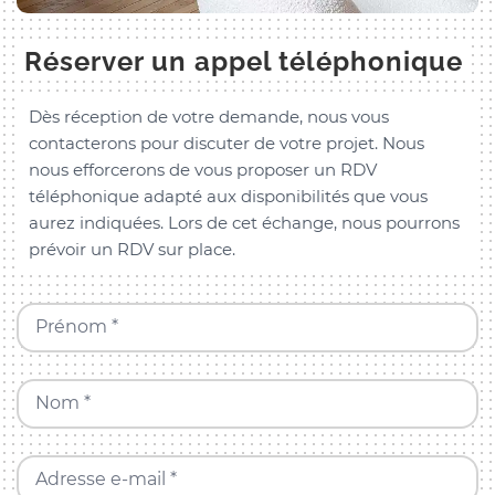
Réserver un appel téléphonique
Dès réception de votre demande, nous vous
contacterons pour discuter de votre projet. Nous
nous efforcerons de vous proposer un RDV
téléphonique adapté aux disponibilités que vous
aurez indiquées. Lors de cet échange, nous pourrons
prévoir un RDV sur place.
Prénom *
Nom *
Adresse e-mail *