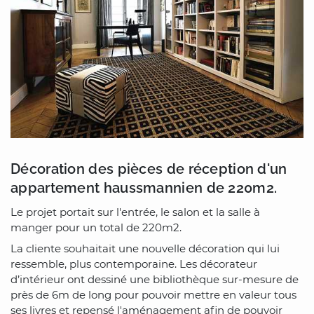
Décoration des pièces de réception d'un
appartement haussmannien de 220m2.
Le projet portait sur l'entrée, le salon et la salle à
manger pour un total de 220m2.
La cliente souhaitait une nouvelle décoration qui lui
ressemble, plus contemporaine. Les décorateur
d’intérieur ont dessiné une bibliothèque sur-mesure de
près de 6m de long pour pouvoir mettre en valeur tous
ses livres et repensé l'aménagement afin de pouvoir