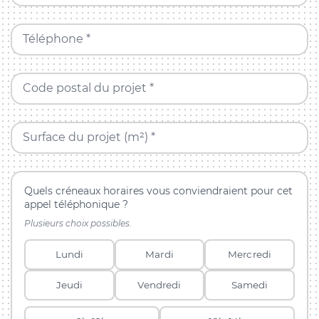
Téléphone *
Code postal du projet *
Surface du projet (m²) *
Quels créneaux horaires vous conviendraient pour cet
appel téléphonique ?
Plusieurs choix possibles.
Lundi
Mardi
Mercredi
Jeudi
Vendredi
Samedi