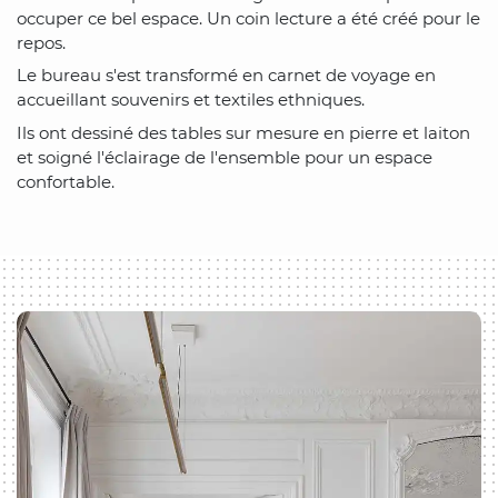
occuper ce bel espace. Un coin lecture a été créé pour le
repos.
Le bureau s'est transformé en carnet de voyage en
accueillant souvenirs et textiles ethniques.
Ils ont dessiné des tables sur mesure en pierre et laiton
et soigné l'éclairage de l'ensemble pour un espace
confortable.