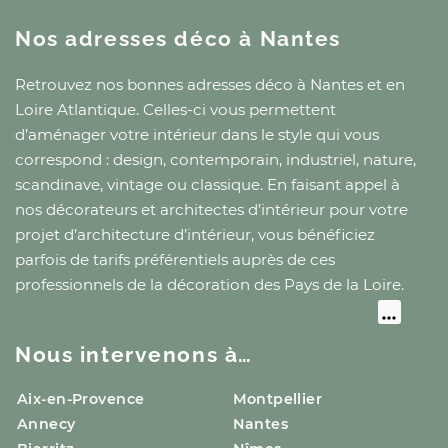
Nos adresses déco
à Nantes
Retrouvez nos bonnes adresses déco
à Nantes
et
en
Loire Atlantique
. Celles-ci vous permettent
d’aménager votre intérieur dans le style qui vous
correspond : design, contemporain, industriel, nature,
scandinave, vintage ou classique. En faisant appel à
nos décorateurs et architectes d’intérieur pour votre
projet d’architecture d’intérieur, vous bénéficiez
parfois de tarifs préférentiels auprès de ces
professionnels de la décoration
des Pays de la Loire
.
Nous intervenons à…
Aix-en-Provence
Montpellier
Annecy
Nantes