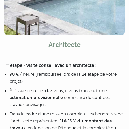
Architecte
re
1
étape - Visite conseil avec un architecte
:
90 € / heure (remboursée lors de la 2e étape de votre
projet)
À l’issue de ce rendez-vous, il vous transmet une
estimation prévisionnelle
sommaire du coût des
travaux envisagés.
Dans le cadre d’une mission complète, les honoraires de
l’architecte représentent
11 à 15 % du montant des
travaux
, en fonction de l’étendue et la complexité du