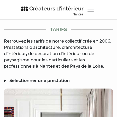
Créateurs d'intérieur
Nantes
TARIFS
Retrouvez les tarifs de notre collectif créé en 2006.
Prestations d'architecture, d'architecture
d'intérieur, de décoration d'intérieur ou de
paysagisme pour les particuliers et les
professionnels à Nantes et des Pays de la Loire.
Sélectionner une prestation