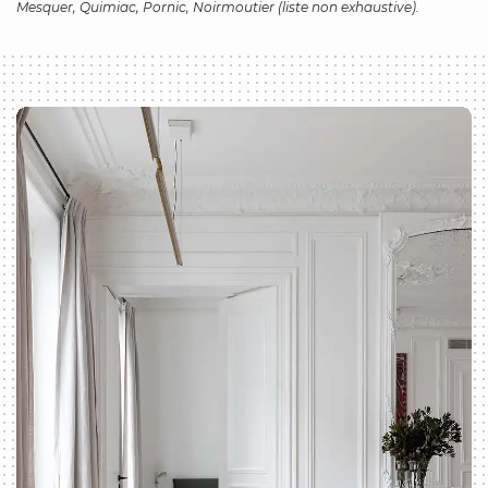
Mesquer, Quimiac, Pornic, Noirmoutier (liste non exhaustive).