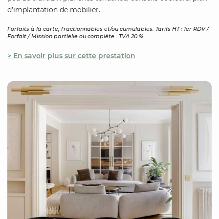
d’implantation de mobilier.
Forfaits à la carte, fractionnables et/ou cumulables. Tarifs HT : 1er RDV /
Forfait / Mission partielle ou complète : TVA 20 %
> En savoir plus sur cette prestation