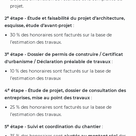
projet.
e
2
étape - Étude et faisabilité du projet d’architecture,
esquisse, étude d’avant-projet
:
30 % des honoraires sont facturés sur la base de
l’estimation des travaux.
e
3
étape - Dossier de permis de construire
/ Certificat
d'urbanisme / Déclaration préalable de travaux
:
10 % des honoraires sont facturés sur la base de
l’estimation des travaux
e
4
étape - Étude de projet, dossier de consultation des
entreprises, mise au point des travaux
:
25 % des honoraires sont facturés sur la base de
l’estimation des travaux.
e
5
étape - Suivi et coordination du chantier
: