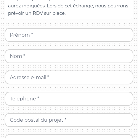
aurez indiquées. Lors de cet échange, nous pourrons
prévoir un RDV sur place.
Prénom *
Nom *
Adresse e-mail *
Téléphone *
Code postal du projet *