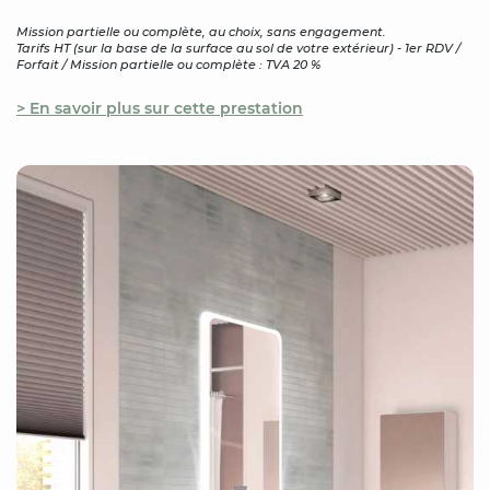
Mission partielle ou complète, au choix, sans engagement.
Tarifs HT (sur la base de la surface au sol de votre extérieur) - 1er RDV /
Forfait / Mission partielle ou complète : TVA 20 %
> En savoir plus sur cette prestation