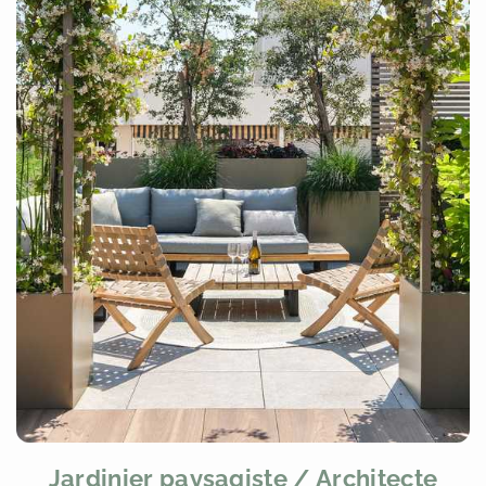
Jardinier paysagiste / Architecte