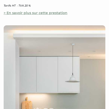
Tarifs HT : TVA 20 %
> En savoir plus sur cette prestation