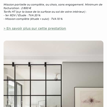
Mission partielle ou complète, au choix, sans engagement. Minimum de
facturation : 2 800 €
Tarifs HT (sur la base de la surface au sol de votre intérieur) :
- 1er RDV / Étude : TVA 20 %
- Mission complète (étude + suivi) : TVA 10 %
> En savoir plus sur cette prestation