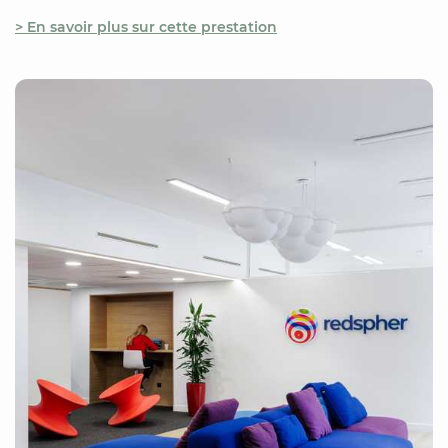
> En savoir plus sur cette prestation