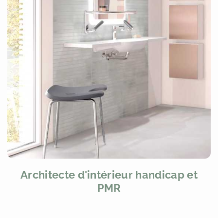
Architecte d'intérieur handicap et
PMR