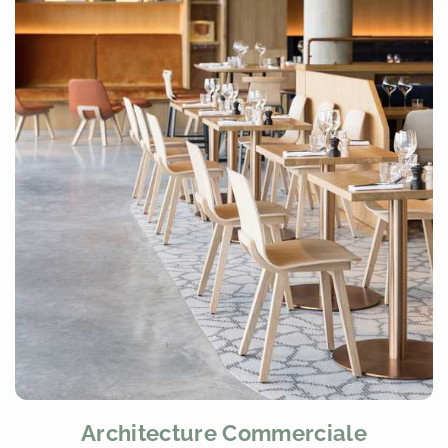
Architecture Commerciale