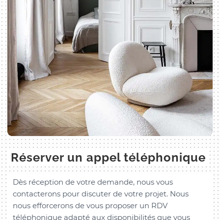
Réserver un appel téléphonique
Dès réception de votre demande, nous vous
contacterons pour discuter de votre projet. Nous
nous efforcerons de vous proposer un RDV
téléphonique adapté aux disponibilités que vous