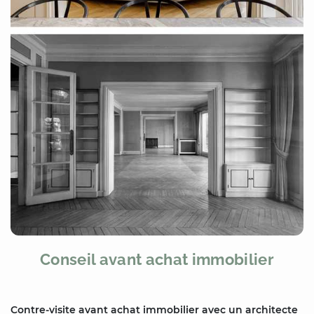
Conseil avant achat immobilier
Contre-visite avant achat immobilier avec un architecte