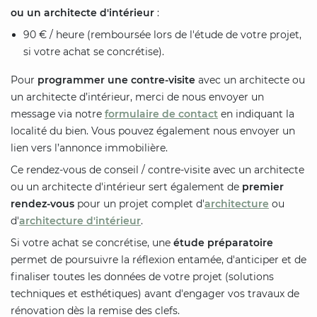
ou un architecte d'intérieur
:
90 € / heure (remboursée lors de l'étude de votre projet,
si votre achat se concrétise).
Pour
programmer une contre-visite
avec un architecte ou
un architecte d’intérieur, merci de nous envoyer un
message via notre
formulaire de contact
en indiquant la
localité du bien. Vous pouvez également nous envoyer un
lien vers l’annonce immobilière.
Ce rendez-vous de conseil / contre-visite avec un architecte
ou un architecte d'intérieur sert également de
premier
rendez-vous
pour un projet complet d'
architecture
ou
d'
architecture d'intérieur
.
Si votre achat se concrétise, une
étude préparatoire
permet de poursuivre la réflexion entamée, d'anticiper et de
finaliser toutes les données de votre projet (solutions
techniques et esthétiques) avant d'engager vos travaux de
rénovation dès la remise des clefs.