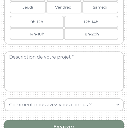
Jeudi
Vendredi
Samedi
9h-12h
12h-14h
14h-18h
18h-20h
Description de votre projet *
Comment nous avez-vous connus ?