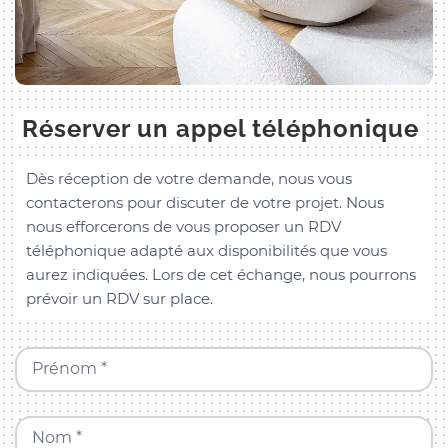
Réserver un appel téléphonique
Dès réception de votre demande, nous vous
contacterons pour discuter de votre projet. Nous
nous efforcerons de vous proposer un RDV
téléphonique adapté aux disponibilités que vous
aurez indiquées. Lors de cet échange, nous pourrons
prévoir un RDV sur place.
Prénom *
Nom *