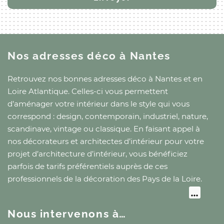
Nos adresses déco
à Nantes
Retrouvez nos bonnes adresses déco
à Nantes
et
en
Loire Atlantique
. Celles-ci vous permettent
d’aménager votre intérieur dans le style qui vous
correspond : design, contemporain, industriel, nature,
scandinave, vintage ou classique. En faisant appel à
nos décorateurs et architectes d’intérieur pour votre
projet d’architecture d’intérieur, vous bénéficiez
parfois de tarifs préférentiels auprès de ces
professionnels de la décoration
des Pays de la Loire
.
Nous intervenons à…