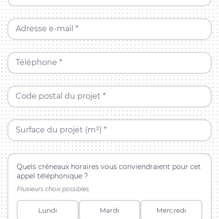
Adresse e-mail *
Téléphone *
Code postal du projet *
Surface du projet (m²) *
Quels créneaux horaires vous conviendraient pour cet
appel téléphonique ?
Plusieurs choix possibles.
Lundi
Mardi
Mercredi