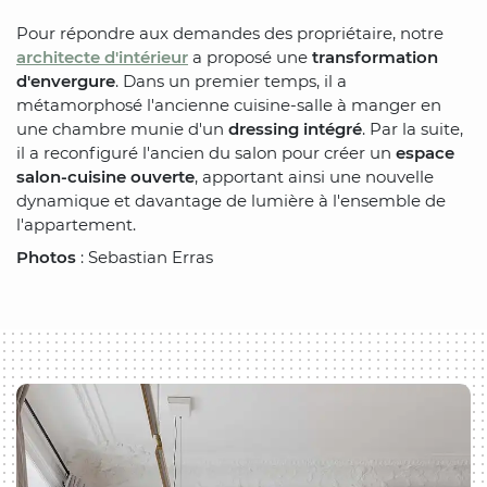
Pour répondre aux demandes des propriétaire, notre
architecte d'intérieur
a proposé une
transformation
d'envergure
. Dans un premier temps, il a
métamorphosé l'ancienne cuisine-salle à manger en
une chambre munie d'un
dressing intégré
. Par la suite,
il a reconfiguré l'ancien du salon pour créer un
espace
salon-cuisine ouverte
, apportant ainsi une nouvelle
dynamique et davantage de lumière à l'ensemble de
l'appartement.
Photos
: Sebastian Erras