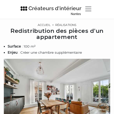
Créateurs d'intérieur
Nantes
ACCUEIL
>
RÉALISATIONS
Redistribution des pièces d'un
appartement
Surface
: 100 m²
Enjeu
: Créer une chambre supplémentaire