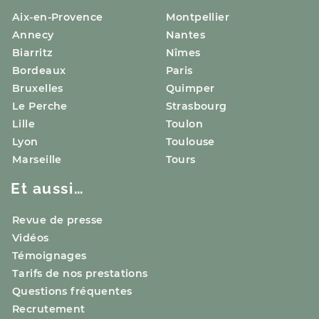
Aix-en-Provence
Montpellier
Annecy
Nantes
Biarritz
Nîmes
Bordeaux
Paris
Bruxelles
Quimper
Le Perche
Strasbourg
Lille
Toulon
Lyon
Toulouse
Marseille
Tours
Et aussi…
Revue de presse
Vidéos
Témoignages
Tarifs de nos prestations
Questions fréquentes
Recrutement