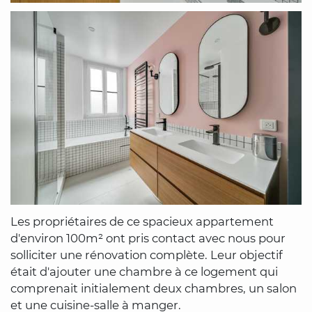
Les propriétaires de ce spacieux appartement
d'environ 100m² ont pris contact avec nous pour
solliciter une rénovation complète. Leur objectif
était d'ajouter une chambre à ce logement qui
comprenait initialement deux chambres, un salon
et une cuisine-salle à manger.