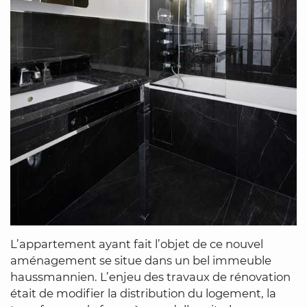
L’appartement ayant fait l’objet de ce nouvel
aménagement se situe dans un bel immeuble
haussmannien. L’enjeu des travaux de rénovation
était de modifier la distribution du logement, la