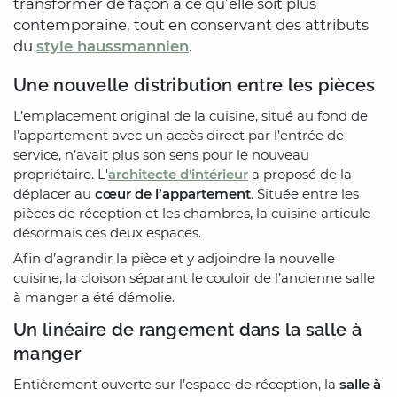
transformer de façon à ce qu’elle soit plus
contemporaine, tout en conservant des attributs
du
style haussmannien
.
Une nouvelle distribution entre les pièces
L’emplacement original de la cuisine, situé au fond de
l’appartement avec un accès direct par l’entrée de
service, n’avait plus son sens pour le nouveau
propriétaire. L'
architecte d'intérieur
a proposé de la
déplacer au
cœur de l’appartement
. Située entre les
pièces de réception et les chambres, la cuisine articule
désormais ces deux espaces.
Afin d’agrandir la pièce et y adjoindre la nouvelle
cuisine, la cloison séparant le couloir de l’ancienne salle
à manger a été démolie.
Un linéaire de rangement dans la salle à
manger
Entièrement ouverte sur l’espace de réception, la
salle à