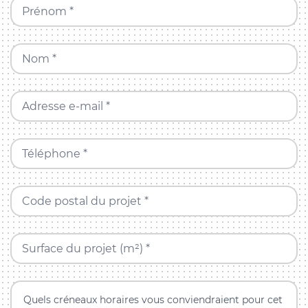
Prénom *
Nom *
Adresse e-mail *
Téléphone *
Code postal du projet *
Surface du projet (m²) *
Quels créneaux horaires vous conviendraient pour cet