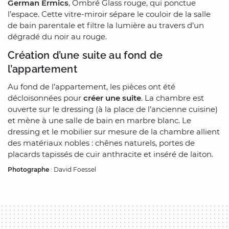
German Ermics
, Ombré Glass rouge, qui ponctue
l’espace. Cette vitre-miroir sépare le couloir de la salle
de bain parentale et filtre la lumière au travers d’un
dégradé du noir au rouge.
Création d’une suite au fond de
l’appartement
Au fond de l’appartement, les pièces ont été
décloisonnées pour
créer une suite
. La chambre est
ouverte sur le dressing (à la place de l’ancienne cuisine)
et mène à une salle de bain en marbre blanc. Le
dressing et le mobilier sur mesure de la chambre allient
des matériaux nobles : chênes naturels, portes de
placards tapissés de cuir anthracite et inséré de laiton.
Photographe
: David Foessel