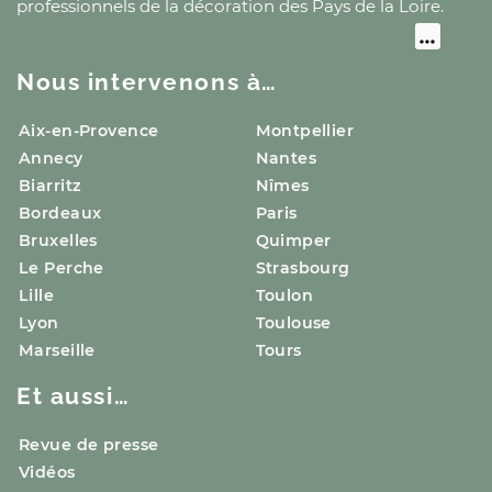
professionnels de la décoration
des Pays de la Loire
.
Nous intervenons à…
Aix-en-Provence
Montpellier
Annecy
Nantes
Biarritz
Nîmes
Bordeaux
Paris
Bruxelles
Quimper
Le Perche
Strasbourg
Lille
Toulon
Lyon
Toulouse
Marseille
Tours
Et aussi…
Revue de presse
Vidéos