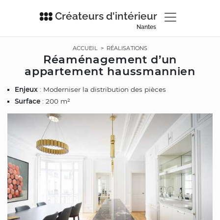
Créateurs d'intérieur
Nantes
ACCUEIL
>
RÉALISATIONS
Réaménagement d’un
appartement haussmannien
Enjeux
: Moderniser la distribution des pièces
Surface
: 200 m²