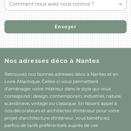
Comment nous avez-vous connus ?
Nos adresses déco
à Nantes
Retrouvez nos bonnes adresses déco
à Nantes
et
en
Loire Atlantique
. Celles-ci vous permettent
d’aménager votre intérieur dans le style qui vous
correspond : design, contemporain, industriel, nature,
scandinave, vintage ou classique. En faisant appel à
nos décorateurs et architectes d’intérieur pour votre
projet d’architecture d’intérieur, vous bénéficiez
parfois de tarifs préférentiels auprès de ces