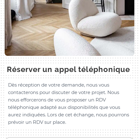
Réserver un appel téléphonique
Dès réception de votre demande, nous vous
contacterons pour discuter de votre projet. Nous
nous efforcerons de vous proposer un RDV
téléphonique adapté aux disponibilités que vous
aurez indiquées. Lors de cet échange, nous pourrons
prévoir un RDV sur place.