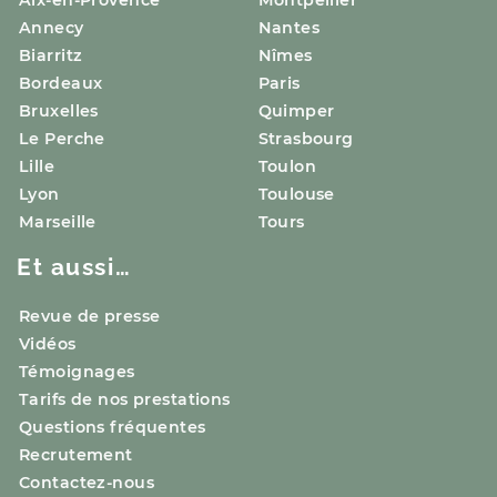
Annecy
Nantes
Biarritz
Nîmes
Bordeaux
Paris
Bruxelles
Quimper
Le Perche
Strasbourg
Lille
Toulon
Lyon
Toulouse
Marseille
Tours
Et aussi…
Revue de presse
Vidéos
Témoignages
Tarifs de nos prestations
Questions fréquentes
Recrutement
Contactez-nous