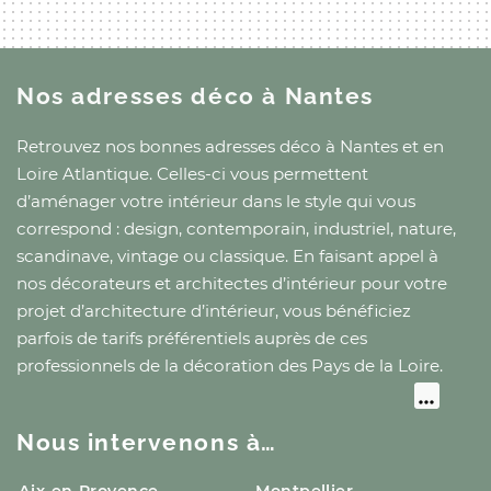
Nos adresses déco
à Nantes
Retrouvez nos bonnes adresses déco
à Nantes
et
en
Loire Atlantique
. Celles-ci vous permettent
d’aménager votre intérieur dans le style qui vous
correspond : design, contemporain, industriel, nature,
scandinave, vintage ou classique. En faisant appel à
nos décorateurs et architectes d’intérieur pour votre
projet d’architecture d’intérieur, vous bénéficiez
parfois de tarifs préférentiels auprès de ces
professionnels de la décoration
des Pays de la Loire
.
Nous intervenons à…
Aix-en-Provence
Montpellier