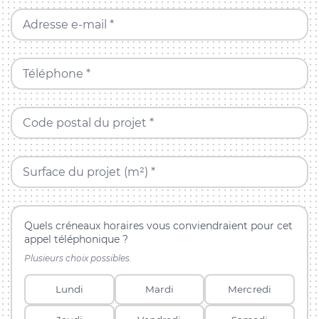
Adresse e-mail *
Téléphone *
Code postal du projet *
Surface du projet (m²) *
Quels créneaux horaires vous conviendraient pour cet
appel téléphonique ?
Plusieurs choix possibles.
Lundi
Mardi
Mercredi