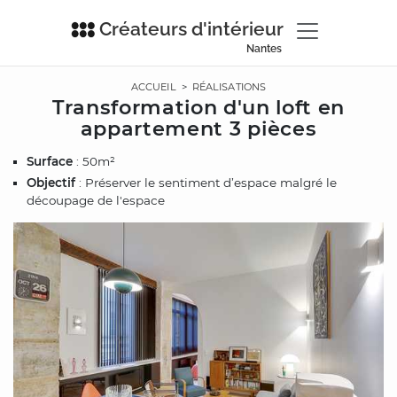
Créateurs d'intérieur
Nantes
ACCUEIL
>
RÉALISATIONS
Transformation d'un loft en
appartement 3 pièces
Surface
: 50m²
Objectif
: Préserver le sentiment d’espace malgré le
découpage de l'espace