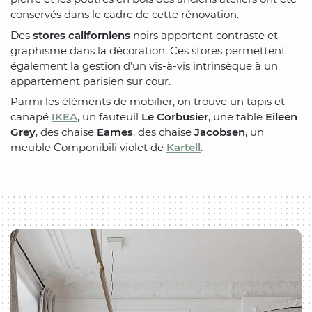
conservés dans le cadre de cette rénovation.
Des
stores californiens
noirs apportent contraste et
graphisme dans la décoration. Ces stores permettent
également la gestion d’un vis-à-vis intrinsèque à un
appartement parisien sur cour.
Parmi les éléments de mobilier, on trouve un tapis et
canapé
IKEA
, un fauteuil
Le Corbusier
, une table
Eileen
Grey
, des chaise
Eames
, des chaise
Jacobsen
, un
meuble Componibili violet de
Kartell
.