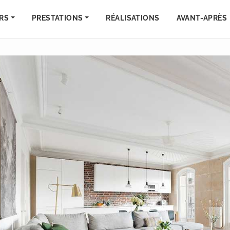
RS
PRESTATIONS
RÉALISATIONS
AVANT-APRÈS