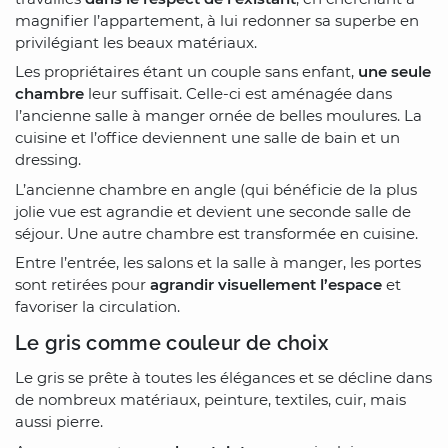
magnifier l’appartement, à lui redonner sa superbe en
privilégiant les beaux matériaux.
Les propriétaires étant un couple sans enfant,
une seule
chambre
leur suffisait. Celle-ci est aménagée dans
l’ancienne salle à manger ornée de belles moulures. La
cuisine et l’office deviennent une salle de bain et un
dressing.
L’ancienne chambre en angle (qui bénéficie de la plus
jolie vue est agrandie et devient une seconde salle de
séjour. Une autre chambre est transformée en cuisine.
Entre l’entrée, les salons et la salle à manger, les portes
sont retirées pour
agrandir visuellement l’espace
et
favoriser la circulation.
Le gris comme couleur de choix
Le gris se prête à toutes les élégances et se décline dans
de nombreux matériaux, peinture, textiles, cuir, mais
aussi pierre.