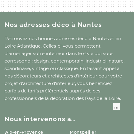
Nos adresses déco
à Nantes
Retrouvez nos bonnes adresses déco
à Nantes
et
en
Loire Atlantique
. Celles-ci vous permettent
d’aménager votre intérieur dans le style qui vous
correspond : design, contemporain, industriel, nature,
scandinave, vintage ou classique. En faisant appel à
nos décorateurs et architectes d’intérieur pour votre
projet d’architecture d’intérieur, vous bénéficiez
parfois de tarifs préférentiels auprès de ces
professionnels de la décoration
des Pays de la Loire
.
Nous intervenons à…
Aix-en-Provence
Montpellier