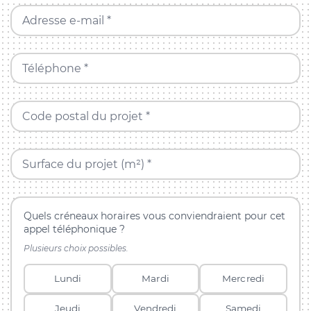
Adresse e-mail *
Téléphone *
Code postal du projet *
Surface du projet (m²) *
Quels créneaux horaires vous conviendraient pour cet
appel téléphonique ?
Plusieurs choix possibles.
Lundi
Mardi
Mercredi
Jeudi
Vendredi
Samedi