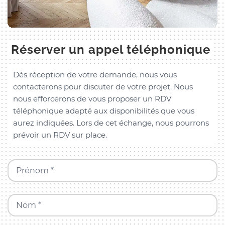
Réserver un appel téléphonique
Dès réception de votre demande, nous vous
contacterons pour discuter de votre projet. Nous
nous efforcerons de vous proposer un RDV
téléphonique adapté aux disponibilités que vous
aurez indiquées. Lors de cet échange, nous pourrons
prévoir un RDV sur place.
Prénom *
Nom *