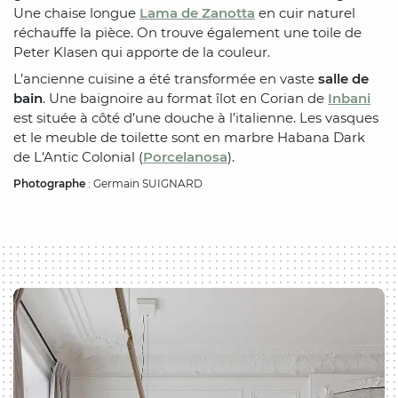
Une chaise longue
Lama de Zanotta
en cuir naturel
réchauffe la pièce. On trouve également une toile de
Peter Klasen qui apporte de la couleur.
L’ancienne cuisine a été transformée en vaste
salle de
bain
. Une baignoire au format îlot en Corian de
Inbani
est située à côté d’une douche à l’italienne. Les vasques
et le meuble de toilette sont en marbre Habana Dark
de L'Antic Colonial (
Porcelanosa
).
Photographe
: Germain SUIGNARD