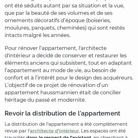
ont été séduits autant par sa situation et la vue,
que par la beauté de ses volumes et de ses
ornements décoratifs d’époque (boiseries,
moulures, parquets, cheminées) qui sont restés
intacts malgré les années.
Pour rénover l’appartement, l'architecte
d'intérieur a décidé de conserver et restaurer les
éléments anciens qui subsistent, tout en adaptant
l’appartement au mode de vie, au besoin de
confort et à l’intérêt pour le design des acquéreurs.
L’objectif de ce projet de rénovation d’un
appartement haussmannien était de concilier
héritage du passé et modernité.
Revoir la distribution de l'appartement
La distribution de l’appartement a été complètement
revue par l’
architecte d’intérieur
. Les espaces ont été
travaillés
dans le respect de l’existant
, en cherchant à