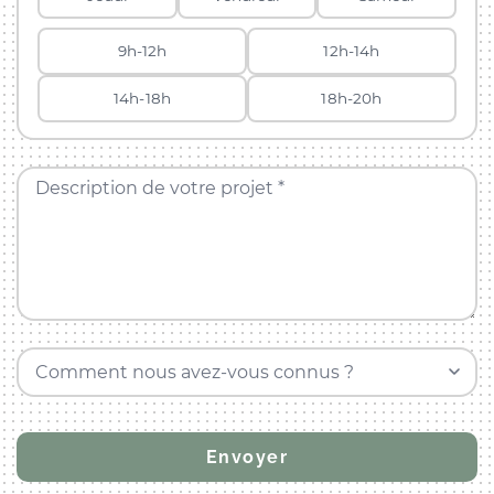
9h-12h
12h-14h
14h-18h
18h-20h
Description de votre projet *
Comment nous avez-vous connus ?