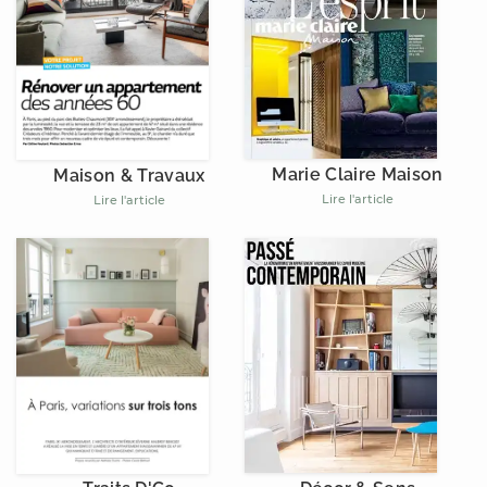
Marie Claire Maison
Maison & Travaux
Lire l'article
Lire l'article