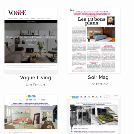
Soir Mag
Vogue Living
Lire l'article
Lire l'article