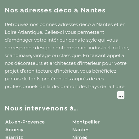
Nos adresses déco
à Nantes
Retrouvez nos bonnes adresses déco
à Nantes
et
en
Loire Atlantique
. Celles-ci vous permettent
d’aménager votre intérieur dans le style qui vous
correspond : design, contemporain, industriel, nature,
scandinave, vintage ou classique. En faisant appel à
nos décorateurs et architectes d’intérieur pour votre
projet d’architecture d’intérieur, vous bénéficiez
parfois de tarifs préférentiels auprès de ces
professionnels de la décoration
des Pays de la Loire
.
Nous intervenons à…
Aix-en-Provence
Montpellier
Annecy
Nantes
Biarritz
Nîmes