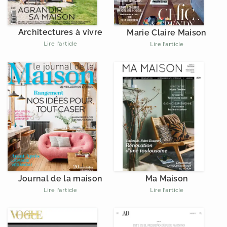
Architectures à vivre
Marie Claire Maison
Lire l'article
Lire l'article
Journal de la maison
Ma Maison
Lire l'article
Lire l'article