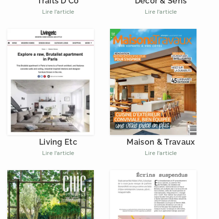
Décor & Sens
Traits D'Co
Lire l'article
Lire l'article
Living Etc
Maison & Travaux
Lire l'article
Lire l'article