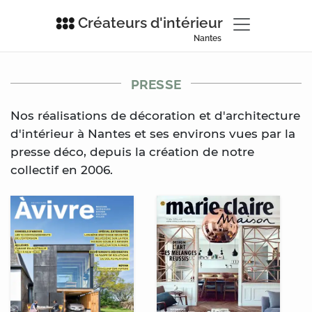
Créateurs d'intérieur
Nantes
PRESSE
Nos réalisations de décoration et d'architecture
d'intérieur
à Nantes
et ses environs vues par la
presse déco, depuis la création de notre
collectif en 2006.