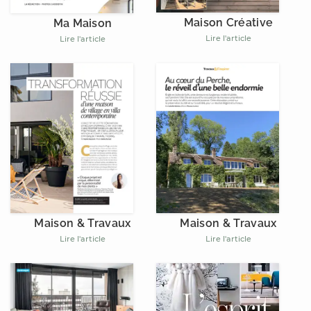
Maison Créative
Ma Maison
Lire l'article
Lire l'article
Maison & Travaux
Maison & Travaux
Lire l'article
Lire l'article