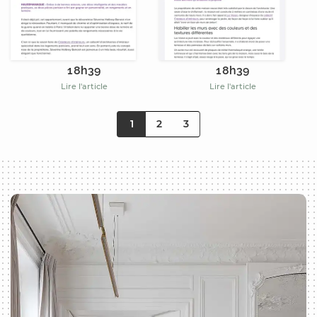
18h39
18h39
Lire l'article
Lire l'article
1
2
3