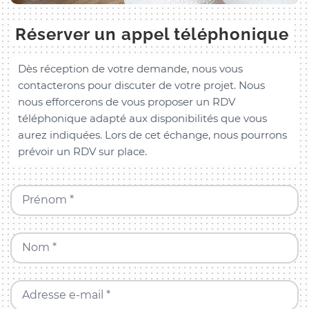
Réserver un appel téléphonique
Dès réception de votre demande, nous vous
contacterons pour discuter de votre projet. Nous
nous efforcerons de vous proposer un RDV
téléphonique adapté aux disponibilités que vous
aurez indiquées. Lors de cet échange, nous pourrons
prévoir un RDV sur place.
Prénom *
Nom *
Adresse e-mail *