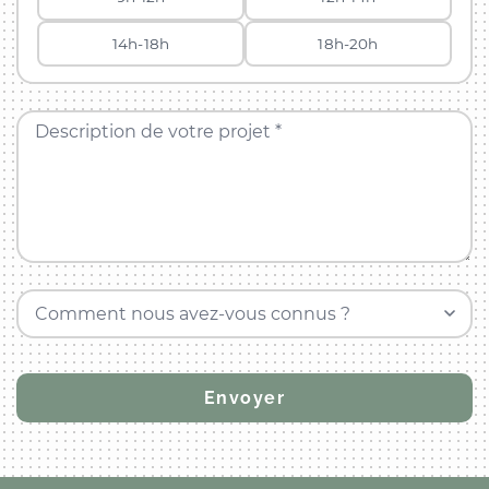
14h-18h
18h-20h
Description de votre projet *
Comment nous avez-vous connus ?