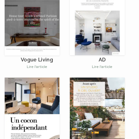
AD
Vogue Living
Lire l'article
Lire l'article