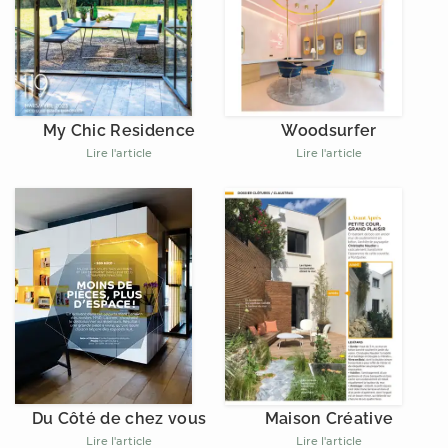
My Chic Residence
Woodsurfer
Lire l'article
Lire l'article
Du Côté de chez vous
Maison Créative
Lire l'article
Lire l'article