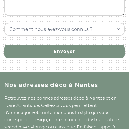
Comment nous avez-vous connus ?
Nos adresses déco
à Nantes
Retrouvez nos bonnes adresses déco
à Nantes
et
en
Loire Atlantique
. Celles-ci vous permettent
d’aménager votre intérieur dans le style qui vous
correspond : design, contemporain, industriel, nature,
scandinave, vintage ou classique. En faisant appel à