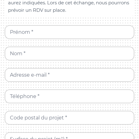
aurez indiquées. Lors de cet échange, nous pourrons
prévoir un RDV sur place.
Prénom *
Nom *
Adresse e-mail *
Téléphone *
Code postal du projet *