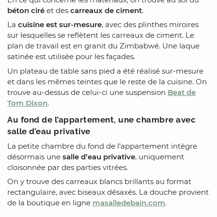
béton ciré
et des
carreaux de ciment
.
La
cuisine est sur-mesure
, avec des plinthes miroires
sur lesquelles se reflètent les carreaux de ciment. Le
plan de travail est en granit du Zimbabwé. Une laque
satinée est utilisée pour les façades.
Un plateau de table sans pied a été réalisé sur-mesure
et dans les mêmes teintes que le reste de la cuisine. On
trouve au-dessus de celui-ci une suspension
Beat de
Tom Dixon
.
Au fond de l’appartement, une chambre avec
salle d’eau privative
La petite chambre du fond de l’appartement intègre
désormais une
salle d’eau privative
, uniquement
cloisonnée par des parties vitrées.
On y trouve des carreaux blancs brillants au format
rectangulaire, avec biseaux désaxés. La douche provient
de la boutique en ligne
masalledebain.com
.