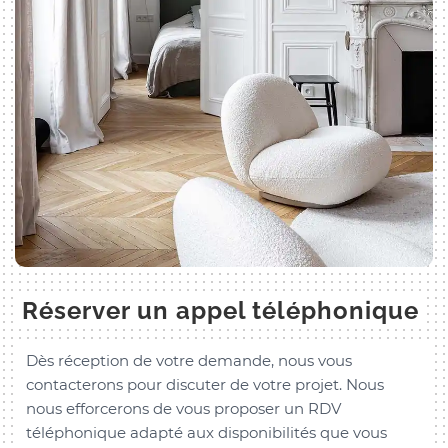
Réserver un appel téléphonique
Dès réception de votre demande, nous vous
contacterons pour discuter de votre projet. Nous
nous efforcerons de vous proposer un RDV
téléphonique adapté aux disponibilités que vous