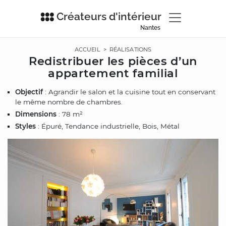
Créateurs d'intérieur
Nantes
ACCUEIL
>
RÉALISATIONS
Redistribuer les pièces d’un
appartement familial
Objectif
: Agrandir le salon et la cuisine tout en conservant
le même nombre de chambres.
Dimensions
: 78 m²
Styles
: Épuré, Tendance industrielle, Bois, Métal