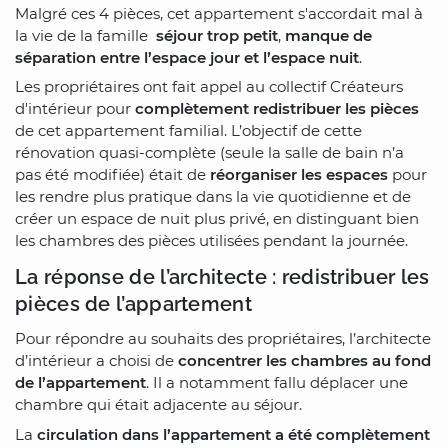
Malgré ces 4 pièces, cet appartement s'accordait mal à
la vie de la famille
séjour trop petit
,
manque de
séparation entre l’espace jour et l’espace nuit
.
Les propriétaires ont fait appel au collectif Créateurs
d'intérieur pour
complètement redistribuer les pièces
de cet appartement familial. L’objectif de cette
rénovation quasi-complète (seule la salle de bain n’a
pas été modifiée) était de
réorganiser les espaces
pour
les rendre plus pratique dans la vie quotidienne et de
créer un espace de nuit plus privé, en distinguant bien
les chambres des pièces utilisées pendant la journée.
La réponse de l’architecte : redistribuer les
pièces de l’appartement
Pour répondre au souhaits des propriétaires, l’architecte
d’intérieur a choisi de
concentrer les chambres au fond
de l’appartement
. Il a notamment fallu déplacer une
chambre qui était adjacente au séjour.
La
circulation dans l’appartement a été complètement