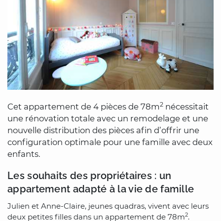
2
Cet appartement de 4 pièces de 78m
nécessitait
une rénovation totale avec un remodelage et une
nouvelle distribution des pièces afin d’offrir une
configuration optimale pour une famille avec deux
enfants.
Les souhaits des propriétaires : un
appartement adapté à la vie de famille
Julien et Anne-Claire, jeunes quadras, vivent avec leurs
2
deux petites filles dans un appartement de 78m
.