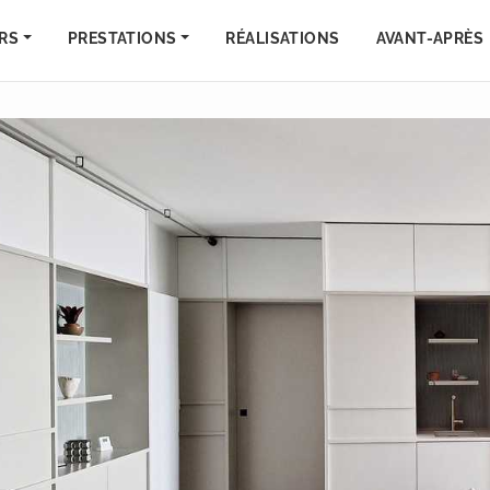
RS
PRESTATIONS
RÉALISATIONS
AVANT-APRÈS