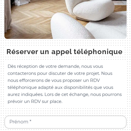
Réserver un appel téléphonique
Dès réception de votre demande, nous vous
contacterons pour discuter de votre projet. Nous
nous efforcerons de vous proposer un RDV
téléphonique adapté aux disponibilités que vous
aurez indiquées. Lors de cet échange, nous pourrons
prévoir un RDV sur place.
Prénom *