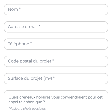
Nom *
Adresse e-mail *
Téléphone *
Code postal du projet *
Surface du projet (m²) *
Quels créneaux horaires vous conviendraient pour cet
appel téléphonique ?
Plusieurs choix possibles.