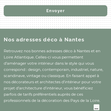
Nos adresses déco
à Nantes
Retrouvez nos bonnes adresses déco
à Nantes
et
en
Loire Atlantique
. Celles-ci vous permettent
d’aménager votre intérieur dans le style qui vous
correspond : design, contemporain, industriel, nature,
scandinave, vintage ou classique. En faisant appel à
nos décorateurs et architectes d’intérieur pour votre
projet d’architecture d’intérieur, vous bénéficiez
parfois de tarifs préférentiels auprès de ces
professionnels de la décoration
des Pays de la Loire
.