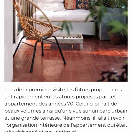
Lors de la première visite, les futurs propriétaires
ont rapidement vu les atouts proposés par cet
appartement des années 70. Celui-ci offrait de
beaux volumes ainsi qu’une vue sur un parc urbain
et une grande terrasse. Néanmoins, il fallait revoir
l’organisation intérieure de l’appartement qui était
très cloisonné et peu optimisé.