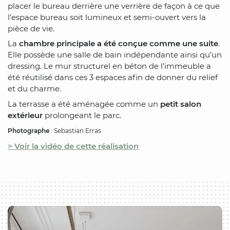
placer le bureau derrière une verrière de façon à ce que
l’espace bureau soit lumineux et semi-ouvert vers la
pièce de vie.
La
chambre principale a été conçue comme une suite
.
Elle possède une salle de bain indépendante ainsi qu’un
dressing. Le mur structurel en béton de l'immeuble a
été réutilisé dans ces 3 espaces afin de donner du relief
et du charme.
La terrasse a été aménagée comme un
petit salon
extérieur
prolongeant le parc.
Photographe
: Sebastian Erras
> Voir la vidéo de cette réalisation