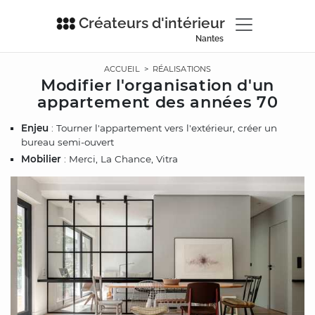
Créateurs d'intérieur
Nantes
ACCUEIL
>
RÉALISATIONS
Modifier l'organisation d'un
appartement des années 70
Enjeu
: Tourner l'appartement vers l'extérieur, créer un
bureau semi-ouvert
Mobilier
: Merci, La Chance, Vitra