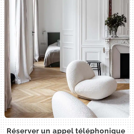
Réserver un appel téléphonique