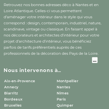
Retrouvez nos bonnes adresses déco
à Nantes
et
en
Loire Atlantique
. Celles-ci vous permettent
d’aménager votre intérieur dans le style qui vous
correspond : design, contemporain, industriel, nature,
scandinave, vintage ou classique. En faisant appel à
nos décorateurs et architectes d’intérieur pour votre
projet d’architecture d’intérieur, vous bénéficiez
parfois de tarifs préférentiels auprès de ces
professionnels de la décoration
des Pays de la Loire
.
Nous intervenons à…
Aix-en-Provence
Montpellier
Annecy
Nantes
Biarritz
Nîmes
Bordeaux
Paris
Bruxelles
Quimper