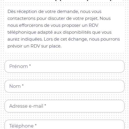
Dès réception de votre demande, nous vous
contacterons pour discuter de votre projet. Nous
nous efforcerons de vous proposer un RDV
téléphonique adapté aux disponibilités que vous
aurez indiquées. Lors de cet échange, nous pourrons
prévoir un RDV sur place.
Prénom *
Nom *
Adresse e-mail *
Téléphone *