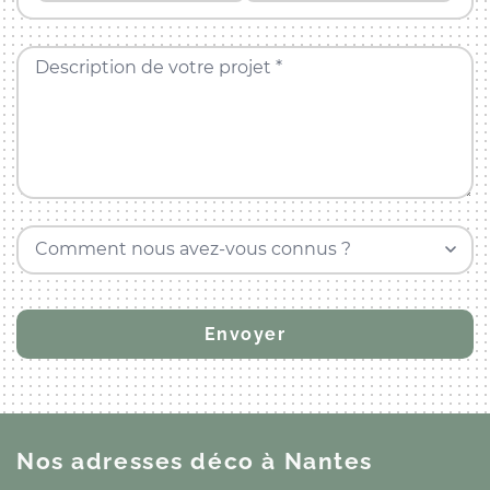
Description de votre projet *
Comment nous avez-vous connus ?
Nos adresses déco
à Nantes