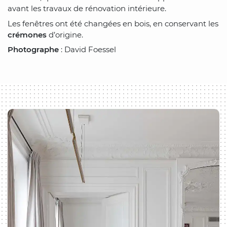
avant les travaux de rénovation intérieure.
Les fenêtres ont été changées en bois, en conservant les
crémones
d’origine.
Photographe
: David Foessel