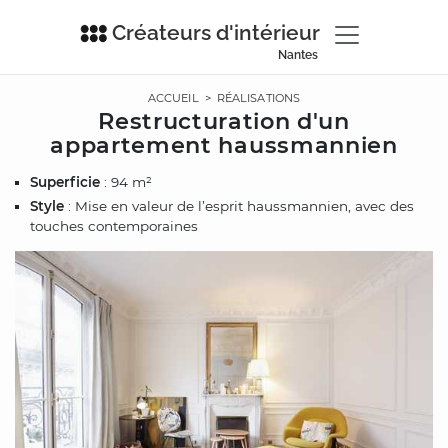
Créateurs d'intérieur
Nantes
ACCUEIL
>
RÉALISATIONS
Restructuration d'un
appartement haussmannien
Superficie
: 94 m²
Style
: Mise en valeur de l’esprit haussmannien, avec des
touches contemporaines