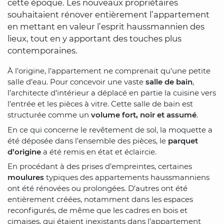
cette époque. Les nouveaux propriétaires
souhaitaient rénover entièrement l’appartement
en mettant en valeur l’esprit haussmannien des
lieux, tout en y apportant des touches plus
contemporaines.
À l’origine, l’appartement ne comprenait qu’une petite
salle d’eau. Pour concevoir une vaste
salle de bain
,
l’architecte d’intérieur a déplacé en partie la cuisine vers
l’entrée et les pièces à vitre. Cette salle de bain est
structurée comme un
volume fort, noir et assumé
.
En ce qui concerne le revêtement de sol, la moquette a
été déposée dans l’ensemble des pièces, le
parquet
d’origine
a été remis en état et éclaircie.
En procédant à des prises d’empreintes, certaines
moulures
typiques des appartements haussmanniens
ont été rénovées ou prolongées. D’autres ont été
entièrement créées, notamment dans les espaces
reconfigurés, de même que les cadres en bois et
cimaises, qui étaient inexistants dans l’appartement