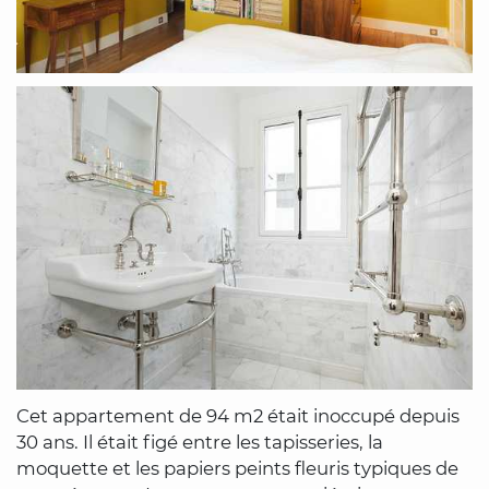
Cet appartement de 94 m2 était inoccupé depuis
30 ans. Il était figé entre les tapisseries, la
moquette et les papiers peints fleuris typiques de