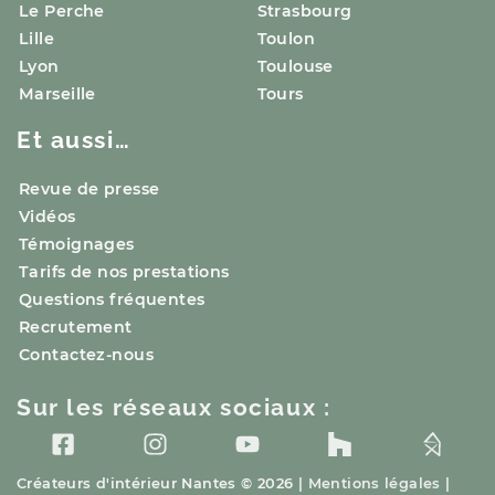
Le Perche
Strasbourg
Lille
Toulon
Lyon
Toulouse
Marseille
Tours
Et aussi…
Revue de presse
Vidéos
Témoignages
Tarifs de nos prestations
Questions fréquentes
Recrutement
Contactez-nous
Sur les réseaux sociaux :
Créateurs d'intérieur
Nantes
© 2026 |
Mentions légales
|