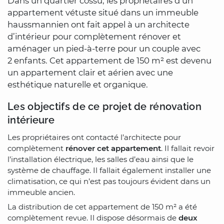
Dans un quartier cossu, les propriétaires d’un
appartement vétuste situé dans un immeuble
haussmannien ont fait appel à un architecte
d’intérieur pour complètement rénover et
aménager un pied-à-terre pour un couple avec
2 enfants. Cet appartement de 150 m² est devenu
un appartement clair et aérien avec une
esthétique naturelle et organique.
Les objectifs de ce projet de rénovation
intérieure
Les propriétaires ont contacté l’architecte pour
complètement
rénover cet appartement
. Il fallait revoir
l’installation électrique, les salles d’eau ainsi que le
système de chauffage. Il fallait également installer une
climatisation, ce qui n’est pas toujours évident dans un
immeuble ancien.
La distribution de cet appartement de 150 m² a été
complètement revue. Il dispose désormais de
deux