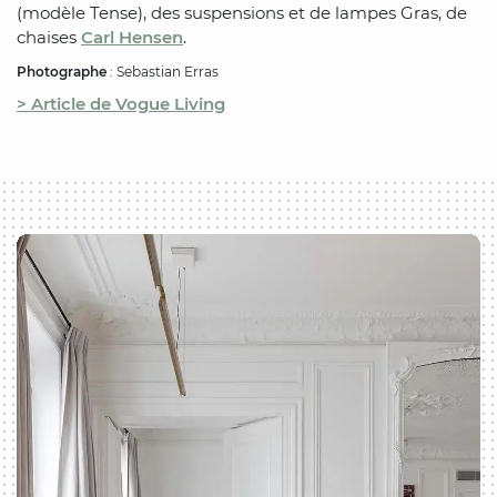
(modèle Tense), des suspensions et de lampes Gras, de
chaises
Carl Hensen
.
Photographe
: Sebastian Erras
> Article de Vogue Living