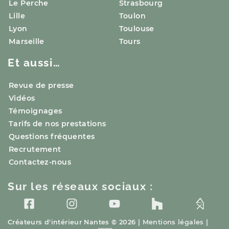
Le Perche
Strasbourg
Lille
Toulon
Lyon
Toulouse
Marseille
Tours
Et aussi…
Revue de presse
Vidéos
Témoignages
Tarifs de nos prestations
Questions fréquentes
Recrutement
Contactez-nous
Sur les réseaux sociaux :
Créateurs d'intérieur
Nantes
© 2026 |
Mentions légales
|