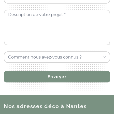
Description de votre projet *
Comment nous avez-vous connus ?
Nos adresses déco
à Nantes