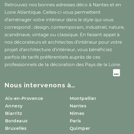
Retrouvez nos bonnes adresses déco
à Nantes
et
en
Loire Atlantique
. Celles-ci vous permettent
d’aménager votre intérieur dans le style qui vous
correspond : design, contemporain, industriel, nature,
scandinave, vintage ou classique. En faisant appel à
nos décorateurs et architectes d’intérieur pour votre
projet d’architecture d’intérieur, vous bénéficiez
parfois de tarifs préférentiels auprès de ces
professionnels de la décoration
des Pays de la Loire
.
Nous intervenons à…
Aix-en-Provence
Montpellier
Annecy
Nantes
Biarritz
Nîmes
Bordeaux
Paris
Bruxelles
Quimper