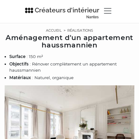
Créateurs d'intérieur
Nantes
ACCUEIL
>
RÉALISATIONS
Aménagement d'un appartement
haussmannien
Surface
: 150 m²
Objectifs
: Rénover complètement un appartement
haussmannien
Matériaux
: Naturel, organique