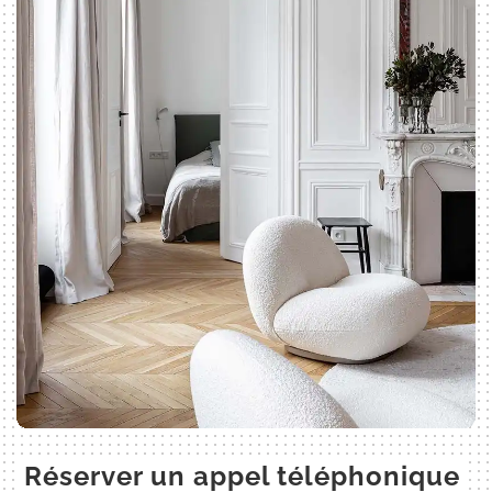
Réserver un appel téléphonique