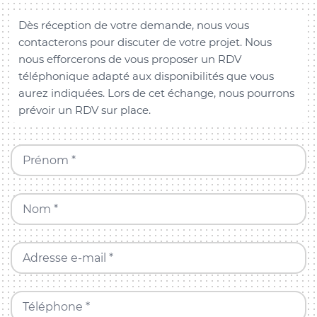
Dès réception de votre demande, nous vous
contacterons pour discuter de votre projet. Nous
nous efforcerons de vous proposer un RDV
téléphonique adapté aux disponibilités que vous
aurez indiquées. Lors de cet échange, nous pourrons
prévoir un RDV sur place.
Prénom *
Nom *
Adresse e-mail *
Téléphone *