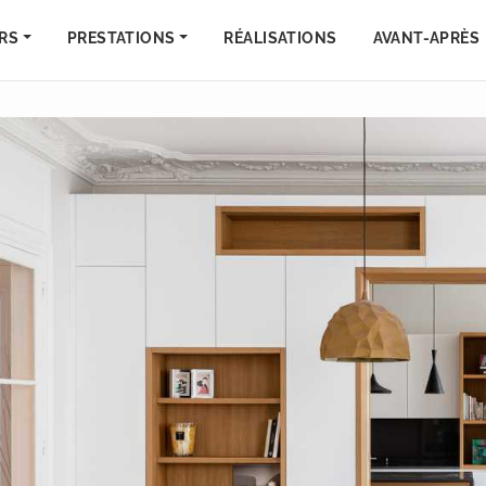
RS
PRESTATIONS
RÉALISATIONS
AVANT-APRÈS