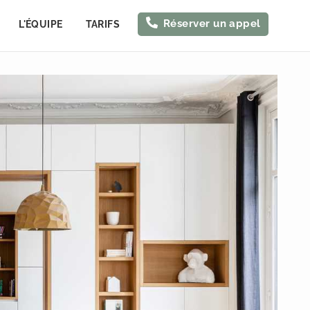
Réserver un appel
L'ÉQUIPE
TARIFS