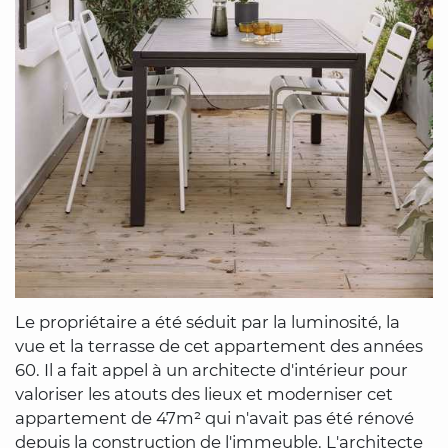
Le propriétaire a été séduit par la luminosité, la
vue et la terrasse de cet appartement des années
60. Il a fait appel à un architecte d'intérieur pour
valoriser les atouts des lieux et moderniser cet
appartement de 47m² qui n'avait pas été rénové
depuis la construction de l'immeuble. L'architecte