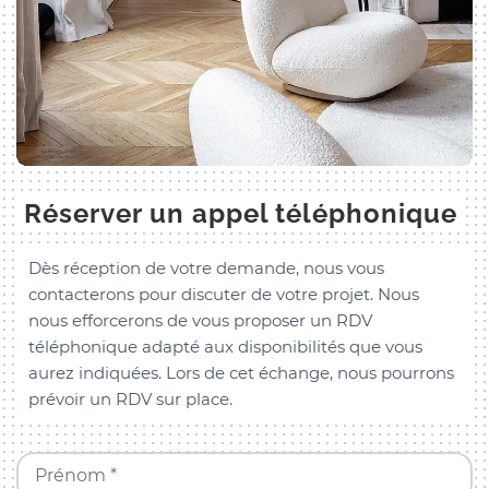
Réserver un appel téléphonique
Dès réception de votre demande, nous vous
contacterons pour discuter de votre projet. Nous
nous efforcerons de vous proposer un RDV
téléphonique adapté aux disponibilités que vous
aurez indiquées. Lors de cet échange, nous pourrons
prévoir un RDV sur place.
Prénom *