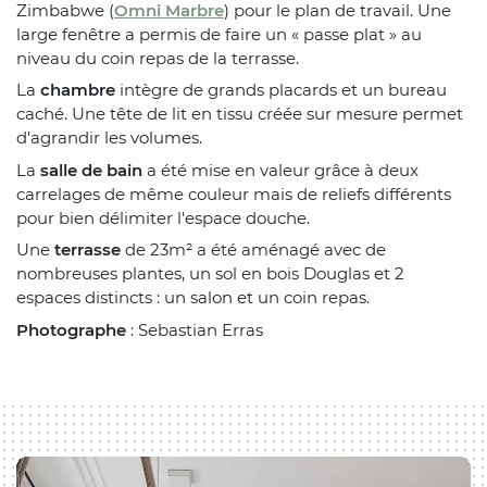
Zimbabwe (
Omni Marbre
) pour le plan de travail. Une
large fenêtre a permis de faire un « passe plat » au
niveau du coin repas de la terrasse.
La
chambre
intègre de grands placards et un bureau
caché. Une tête de lit en tissu créée sur mesure permet
d'agrandir les volumes.
La
salle de bain
a été mise en valeur grâce à deux
carrelages de même couleur mais de reliefs différents
pour bien délimiter l'espace douche.
Une
terrasse
de 23m² a été aménagé avec de
nombreuses plantes, un sol en bois Douglas et 2
espaces distincts : un salon et un coin repas.
Photographe
: Sebastian Erras