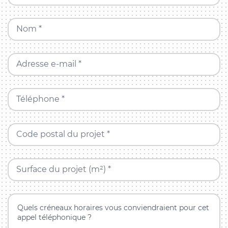
Nom *
Adresse e-mail *
Téléphone *
Code postal du projet *
Surface du projet (m²) *
Quels créneaux horaires vous conviendraient pour cet
appel téléphonique ?