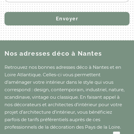
Nos adresses déco
à Nantes
Retrouvez nos bonnes adresses déco
à Nantes
et
en
Loire Atlantique
. Celles-ci vous permettent
d’aménager votre intérieur dans le style qui vous
correspond : design, contemporain, industriel, nature,
scandinave, vintage ou classique. En faisant appel à
nos décorateurs et architectes d’intérieur pour votre
projet d’architecture d’intérieur, vous bénéficiez
parfois de tarifs préférentiels auprès de ces
professionnels de la décoration
des Pays de la Loire
.