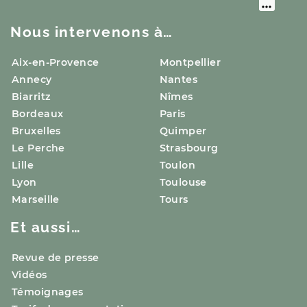
Nous intervenons à…
Aix-en-Provence
Montpellier
Annecy
Nantes
Biarritz
Nîmes
Bordeaux
Paris
Bruxelles
Quimper
Le Perche
Strasbourg
Lille
Toulon
Lyon
Toulouse
Marseille
Tours
Et aussi…
Revue de presse
Vidéos
Témoignages