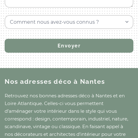
Comment nous avez-vous connus ?
Nos adresses déco
à Nantes
Retrouvez nos bonnes adresses déco
à Nantes
et
en
Loire Atlantique
. Celles-ci vous permettent
d’aménager votre intérieur dans le style qui vous
correspond : design, contemporain, industriel, nature,
scandinave, vintage ou classique. En faisant appel à
nos décorateurs et architectes d’intérieur pour votre