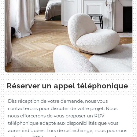
Réserver un appel téléphonique
Dès réception de votre demande, nous vous
contacterons pour discuter de votre projet. Nous
nous efforcerons de vous proposer un RDV
téléphonique adapté aux disponibilités que vous
aurez indiquées. Lors de cet échange, nous pourrons