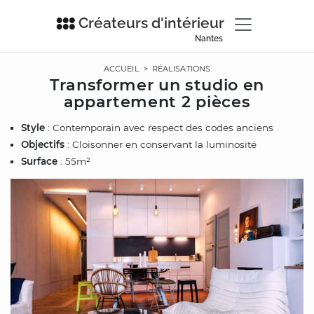
Créateurs d'intérieur
Nantes
ACCUEIL
>
RÉALISATIONS
Transformer un studio en
appartement 2 pièces
Style
: Contemporain avec respect des codes anciens
Objectifs
: Cloisonner en conservant la luminosité
Surface
: 55m²