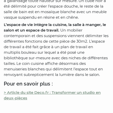
à galandage toute hauteur sur mesure. Un cube noir a
été délimité pour créer l’espace douche, le reste de la
salle de bain est en mosaïque blanche avec un meuble
vasque suspendu en résine et en chêne.
L’espace de vie intègre la cuisine, la salle à manger, le
salon et un espace de travail.
Un mobilier
contemporain et des suspensions viennent délimiter les
différentes fonctions de cette pièce de 30m2. L’espace
de travail a été fait grâce à un plan de travail en
multiplis bouleau sur lequel a été posé une
bibliothèque sur-mesure avec des niches de différentes
tailles. Le coin cuisine affiche désormais des
menuiseries blanches qui délimitent l’espace tout en
renvoyant subrepticement la lumière dans le salon.
Pour en savoir plus :
> Article du site Deco.fr : Transformer un studio en
deux-pièces