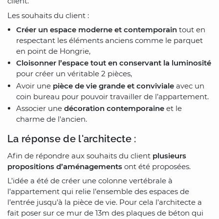
client.
Les souhaits du client :
Créer un espace moderne et contemporain
tout en
respectant les éléments anciens comme le parquet
en point de Hongrie,
Cloisonner l’espace tout en conservant la luminosité
pour créer un véritable 2 pièces,
Avoir une
pièce de vie grande et conviviale
avec un
coin bureau pour pouvoir travailler de l’appartement.
Associer une
décoration contemporaine
et le
charme de l'ancien.
La réponse de l'architecte :
Afin de répondre aux souhaits du client
plusieurs
propositions d’aménagements
ont été proposées.
L’idée a été de créer une colonne vertébrale à
l’appartement qui relie l’ensemble des espaces de
l’entrée jusqu’à la pièce de vie. Pour cela l’architecte a
fait poser sur ce mur de 13m des plaques de béton qui