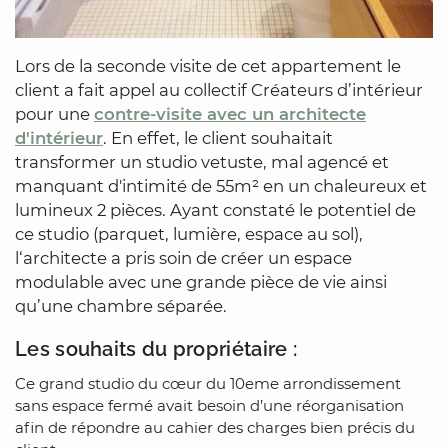
Lors de la seconde visite de cet appartement le
client a fait appel au collectif Créateurs d’intérieur
pour une
contre-visite avec un architecte
d'intérieur
. En effet, le client souhaitait
transformer un studio vetuste, mal agencé et
manquant d'intimité de 55m² en un chaleureux et
lumineux 2 pièces. Ayant constaté le potentiel de
ce studio (parquet, lumière, espace au sol),
l‘architecte a pris soin de créer un espace
modulable avec une grande pièce de vie ainsi
qu’une chambre séparée.
Les souhaits du propriétaire :
Ce grand studio du cœur du 10eme arrondissement
sans espace fermé avait besoin d’une réorganisation
afin de répondre au cahier des charges bien précis du