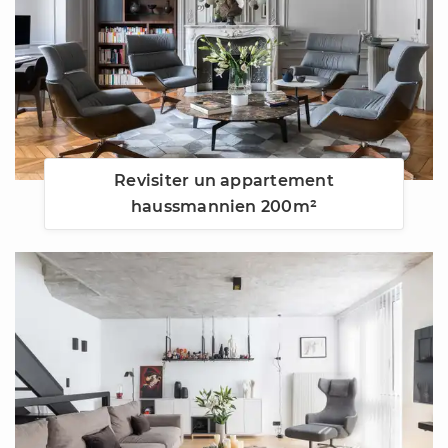
Revisiter un appartement
haussmannien 200m²