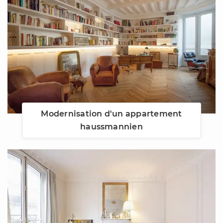
Modernisation d'un appartement
haussmannien