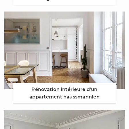
Rénovation intérieure d’un
appartement haussmannien