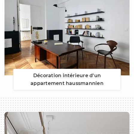
Décoration intérieure d'un
appartement haussmannien