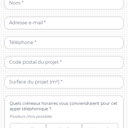
Nom *
Adresse e-mail *
Téléphone *
Code postal du projet *
Surface du projet (m²) *
Quels créneaux horaires vous conviendraient pour cet
appel téléphonique ?
Plusieurs choix possibles.