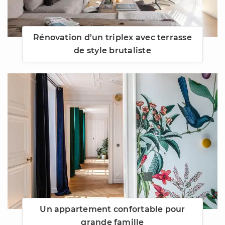
Rénovation d’un triplex avec terrasse
de style brutaliste
Un appartement confortable pour
grande famille