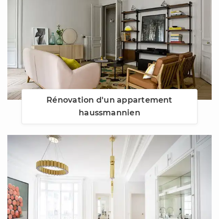
Rénovation d'un appartement
haussmannien