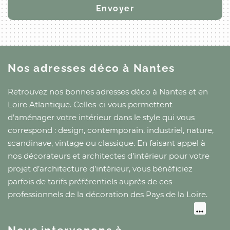
Nos adresses déco
à Nantes
Retrouvez nos bonnes adresses déco
à Nantes
et
en
Loire Atlantique
. Celles-ci vous permettent
d’aménager votre intérieur dans le style qui vous
correspond : design, contemporain, industriel, nature,
scandinave, vintage ou classique. En faisant appel à
nos décorateurs et architectes d’intérieur pour votre
projet d’architecture d’intérieur, vous bénéficiez
parfois de tarifs préférentiels auprès de ces
professionnels de la décoration
des Pays de la Loire
.