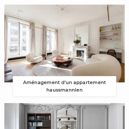
Aménagement d'un appartement
haussmannien