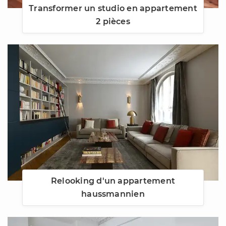
Transformer un studio en appartement
2 pièces
Relooking d'un appartement
haussmannien