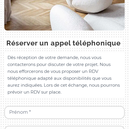
Réserver un appel téléphonique
Dès réception de votre demande, nous vous
contacterons pour discuter de votre projet. Nous
nous efforcerons de vous proposer un RDV
téléphonique adapté aux disponibilités que vous
aurez indiquées. Lors de cet échange, nous pourrons
prévoir un RDV sur place.
Prénom *