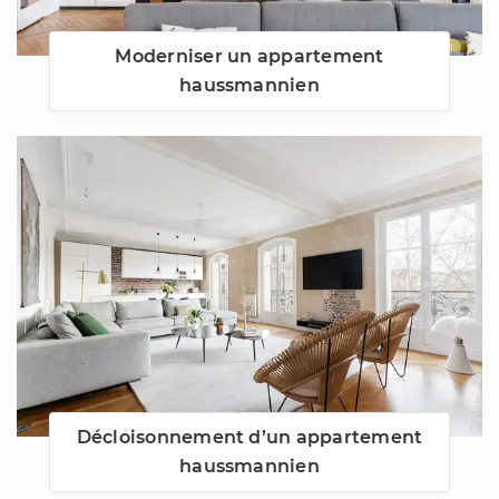
Moderniser un appartement
haussmannien
Décloisonnement d’un appartement
haussmannien