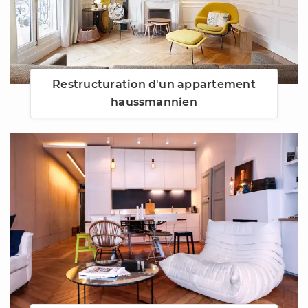
Restructuration d'un appartement
haussmannien