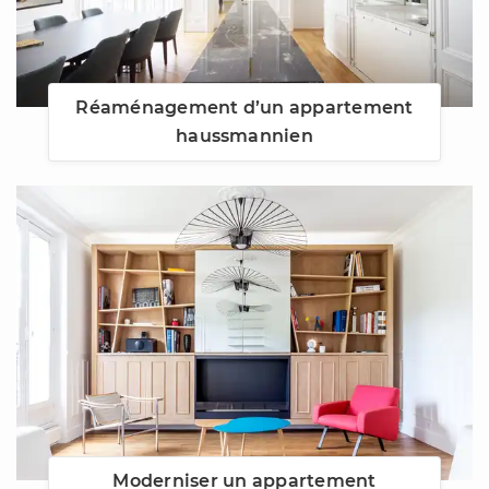
Réaménagement d’un appartement
haussmannien
Moderniser un appartement