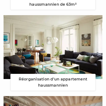
haussmannien de 63m²
Réorganisation d’un appartement
haussmannien