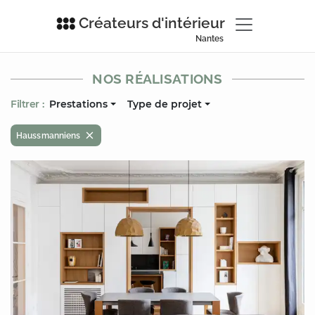
Créateurs d'intérieur
Nantes
NOS RÉALISATIONS
Filtrer :
Prestations
Type de projet
Haussmanniens