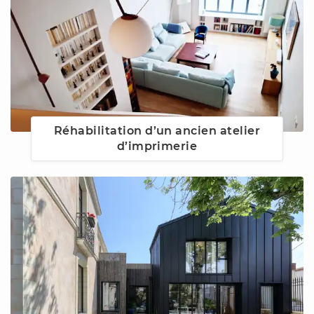
Réhabilitation d’un ancien atelier
d’imprimerie