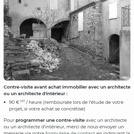
Contre-visite avant achat immobilier avec un architecte
ou un architecte d'intérieur :
HT
90 €
/ heure (remboursée lors de l'étude de votre
projet, si votre achat se concrétise)
Pour
programmer une contre-visite
avec un architecte
ou un architecte d’intérieur, merci de nous envoyer un
message via notre
formulaire de contact
en indiquant la