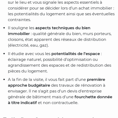
sur le lieu et vous signale les aspects essentiels à
considérer pour se décider lors d’un achat immobilier :
les potentialités du logement ainsi que ses éventuelles
contraintes.
Il souligne les
aspects techniques du bien
immobilier
: qualité générale du bien, murs porteurs,
cloisons, état apparent des réseaux de distribution
(électricité, eau, gaz).
Il étudie avec vous les
potentialités de l’espace
:
éclairage naturel, possibilité d’optimisation ou
agrandissement des espaces et de redistribution des
pièces du logement.
A la fin de la visite, il vous fait part d’une
première
approche budgétaire
des travaux de rénovation à
envisager. Il ne s'agit pas d'un devis d'entreprise
générale de bâtiment mais d'une
fourchette donnée
à titre indicatif
et non contractuelle.