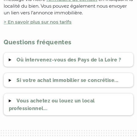
localité du bien. Vous pouvez également nous envoyer
un lien vers l’annonce immobilière.
> En savoir plus sur nos tarifs
Questions fréquentes
Où intervenez-vous des Pays de la Loire ?
Si votre achat immobilier se concrétise...
Vous achetez ou louez un local
professionnel...