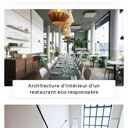
Architecture d'intérieur d’un
restaurant eco-responsable