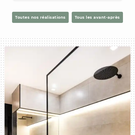
Toutes nos réalisations
Tous les avant-après