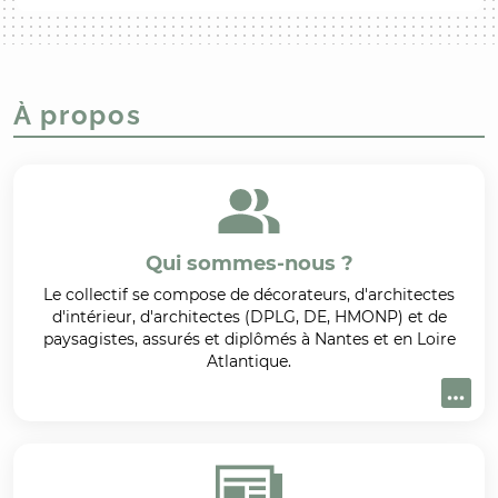
À propos
Qui sommes-nous ?
Le collectif se compose de décorateurs, d'architectes
d'intérieur, d'architectes (DPLG, DE, HMONP) et de
paysagistes, assurés et diplômés à Nantes et en Loire
Atlantique.