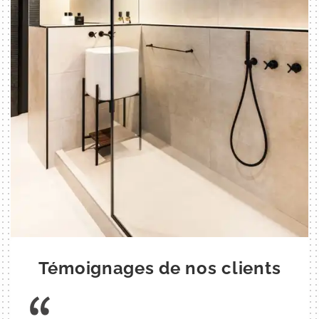
Témoignages de nos clients