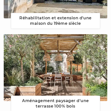
Réhabilitation et extension d'une
maison du 19ème siècle
Aménagement paysager d’une
terrasse 100% bois