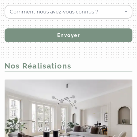
Comment nous avez-vous connus ?
Nos Réalisations