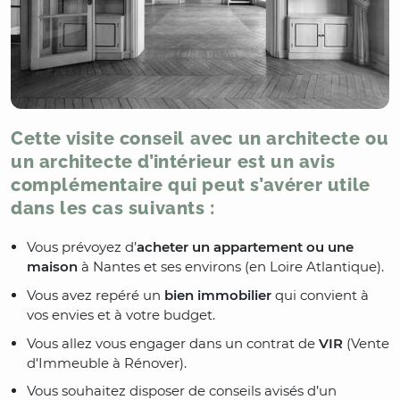
Cette visite conseil avec un architecte ou
un architecte d’intérieur est un avis
complémentaire qui peut s’avérer utile
dans les cas suivants :
Vous prévoyez d’
acheter un appartement ou une
maison
à Nantes et ses environs (en Loire Atlantique).
Vous avez repéré un
bien immobilier
qui convient à
vos envies et à votre budget.
Vous allez vous engager dans un contrat de
VIR
(Vente
d'Immeuble à Rénover).
Vous souhaitez disposer de conseils avisés d’un