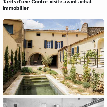
Tarifs d’une Contre-visite avant achat
immobilier