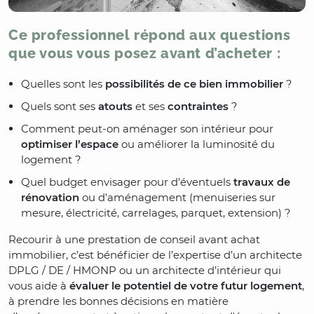
Ce professionnel répond aux questions
que vous vous posez avant d’acheter :
Quelles sont les
possibilités de ce bien immobilier
?
Quels sont ses
atouts
et ses
contraintes
?
Comment peut-on aménager son intérieur pour
optimiser l’espace
ou améliorer la luminosité du
logement ?
Quel budget envisager pour d’éventuels
travaux de
rénovation
ou d’aménagement (menuiseries sur
mesure, électricité, carrelages, parquet, extension) ?
Recourir à une prestation de conseil avant achat
immobilier, c’est bénéficier de l’expertise d’un architecte
DPLG / DE / HMONP ou un architecte d’intérieur qui
vous aide à
évaluer le potentiel de votre futur logement
,
à prendre les bonnes décisions en matière