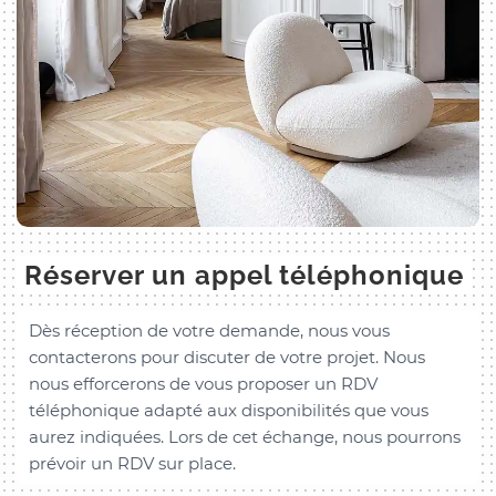
Réserver un appel téléphonique
Dès réception de votre demande, nous vous
contacterons pour discuter de votre projet. Nous
nous efforcerons de vous proposer un RDV
téléphonique adapté aux disponibilités que vous
aurez indiquées. Lors de cet échange, nous pourrons
prévoir un RDV sur place.