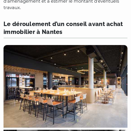
d’aménagement et à estimer le montant d'éventuels
travaux.
Le déroulement d’un conseil avant achat
immobilier à Nantes