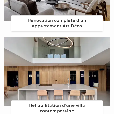
Rénovation complète d’un
appartement Art Déco
Réhabilitation d'une villa
contemporaine