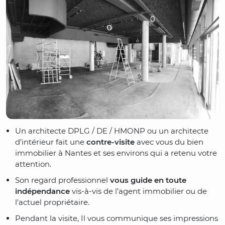
Un architecte
DPLG / DE / HMONP
ou un architecte
d’intérieur fait une
contre-visite
avec vous du bien
immobilier à Nantes et ses environs qui a retenu votre
attention.
Son regard professionnel
vous guide en toute
indépendance
vis-à-vis de l’agent immobilier ou de
l'actuel propriétaire.
Pendant la visite, Il vous communique ses impressions