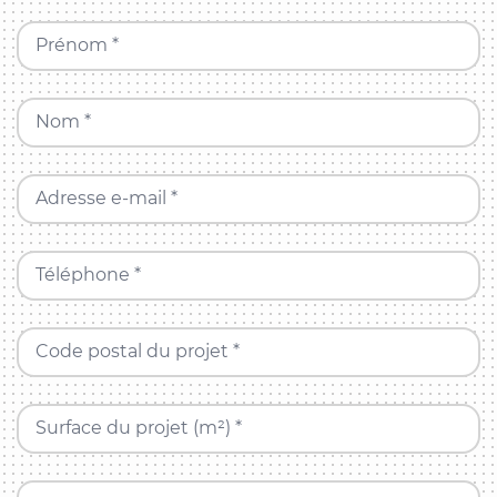
Prénom *
Nom *
Adresse e-mail *
Téléphone *
Code postal du projet *
Surface du projet (m²) *