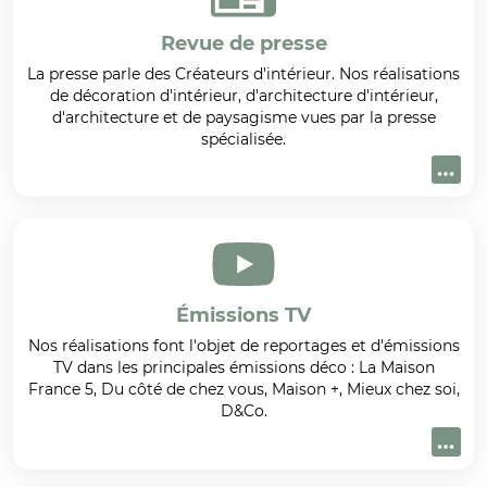
Revue de presse
La presse parle des Créateurs d'intérieur. Nos réalisations
de décoration d'intérieur, d'architecture d'intérieur,
d'architecture et de paysagisme vues par la presse
spécialisée.
Émissions TV
Nos réalisations font l'objet de reportages et d'émissions
TV dans les principales émissions déco : La Maison
France 5, Du côté de chez vous, Maison +, Mieux chez soi,
D&Co.