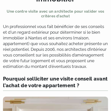
Une contre visite avec un architecte pour valider vos
critères d’achat
Un professionnel vous fait bénéficier de ses conseils
et d'un regard extérieur pour déterminer si le bien
immobilier à Nantes et ses environs (maison,
appartement) que vous souhaitez acheter présente un
réel potentiel. Depuis 2006, nos architectes d’intérieur
vous conseillent sur les possibilités d’aménagement
de votre futur logement et vous proposent une
estimation du montant d'éventuels travaux.
Pourquoi solliciter une visite conseil avant
l’achat de votre appartement ?