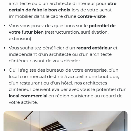
architecte ou d’un architecte d’intérieur pour
être
certain de faire le bon choix
lors de votre achat
immobilier dans le cadre d’une
contre-visite
.
Vous vous posez des questions sur le
potentiel de
votre futur bien
(restructuration, surélévation,
extension)
Vous souhaitez bénéficier d’un
regard extérieur
et
indépendant d’un architecte ou d’un architecte
d’intérieur avant de vous décider.
Qu’il s’agisse des bureaux de votre entreprise, d’un
local commercial destiné à accueillir une boutique,
d’un restaurant ou d’un hôtel, nos architectes
d’intérieur peuvent évaluer avec vous le potentiel d’un
local commercial
en région parisienne au regard de
votre activité.