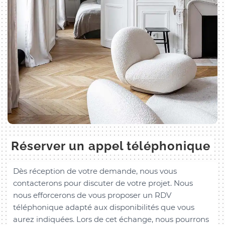
Réserver un appel téléphonique
Dès réception de votre demande, nous vous
contacterons pour discuter de votre projet. Nous
nous efforcerons de vous proposer un RDV
téléphonique adapté aux disponibilités que vous
aurez indiquées. Lors de cet échange, nous pourrons