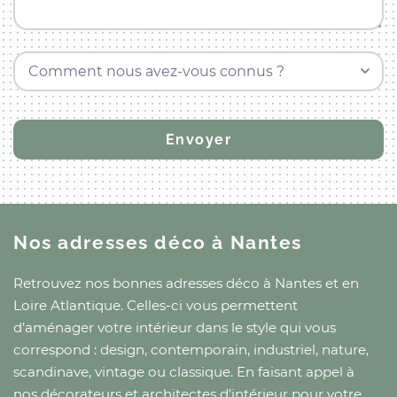
Comment nous avez-vous connus ?
Nos adresses déco
à Nantes
Retrouvez nos bonnes adresses déco
à Nantes
et
en
Loire Atlantique
. Celles-ci vous permettent
d’aménager votre intérieur dans le style qui vous
correspond : design, contemporain, industriel, nature,
scandinave, vintage ou classique. En faisant appel à
nos décorateurs et architectes d’intérieur pour votre