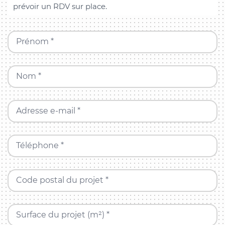
prévoir un RDV sur place.
Prénom *
Nom *
Adresse e-mail *
Téléphone *
Code postal du projet *
Surface du projet (m²) *