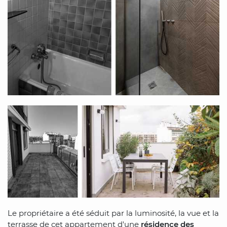
Le propriétaire a été séduit par la luminosité, la vue et la
terrasse de cet appartement d'une
résidence des