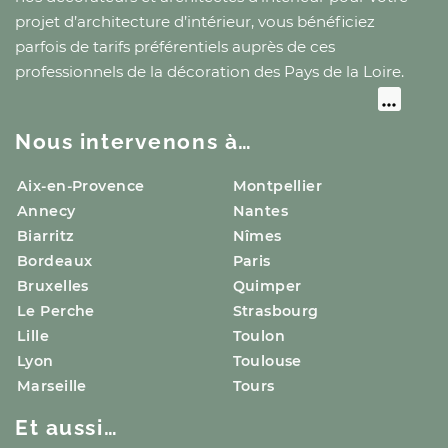
projet d’architecture d’intérieur, vous bénéficiez
parfois de tarifs préférentiels auprès de ces
professionnels de la décoration
des Pays de la Loire
.
Nous intervenons à…
Aix-en-Provence
Montpellier
Annecy
Nantes
Biarritz
Nîmes
Bordeaux
Paris
Bruxelles
Quimper
Le Perche
Strasbourg
Lille
Toulon
Lyon
Toulouse
Marseille
Tours
Et aussi…