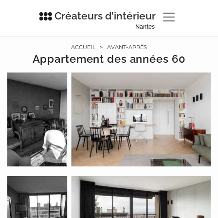
Créateurs d'intérieur
Nantes
ACCUEIL
>
AVANT-APRÈS
Appartement des années 60