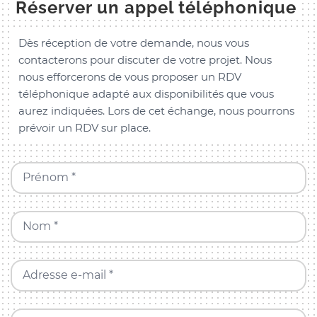
Réserver un appel téléphonique
Dès réception de votre demande, nous vous
contacterons pour discuter de votre projet. Nous
nous efforcerons de vous proposer un RDV
téléphonique adapté aux disponibilités que vous
aurez indiquées. Lors de cet échange, nous pourrons
prévoir un RDV sur place.
Prénom *
Nom *
Adresse e-mail *