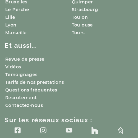
Bruxelles
Quimper
Le Perche
Strasbourg
Lille
Toulon
Lyon
Toulouse
Marseille
Tours
Et aussi…
Revue de presse
Vidéos
Témoignages
Tarifs de nos prestations
Questions fréquentes
Recrutement
Contactez-nous
Sur les réseaux sociaux :