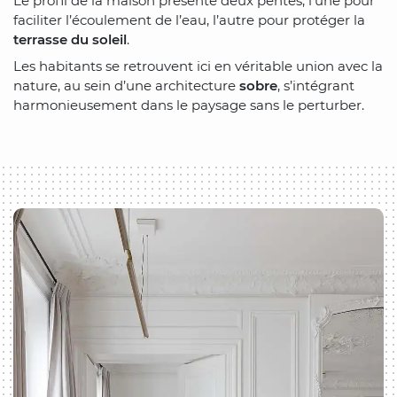
Le profil de la maison présente deux pentes, l’une pour
faciliter l’écoulement de l’eau, l’autre pour protéger la
terrasse du soleil
.
Les habitants se retrouvent ici en véritable union avec la
nature, au sein d’une architecture
sobre
, s’intégrant
harmonieusement dans le paysage sans le perturber.