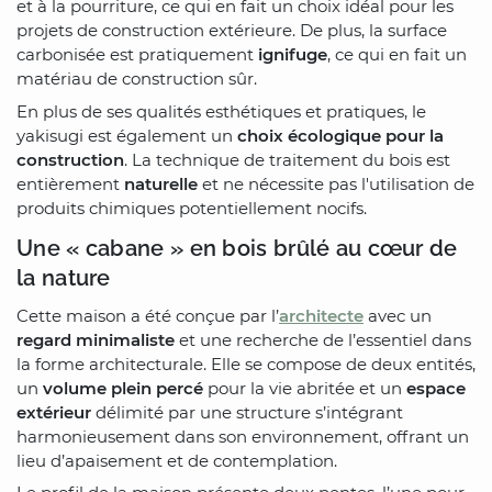
et à la pourriture, ce qui en fait un choix idéal pour les
projets de construction extérieure. De plus, la surface
carbonisée est pratiquement
ignifuge
, ce qui en fait un
matériau de construction sûr.
En plus de ses qualités esthétiques et pratiques, le
yakisugi est également un
choix écologique pour la
construction
. La technique de traitement du bois est
entièrement
naturelle
et ne nécessite pas l'utilisation de
produits chimiques potentiellement nocifs.
Une « cabane » en bois brûlé au cœur de
la nature
Cette maison a été conçue par l’
architecte
avec un
regard minimaliste
et une recherche de l’essentiel dans
la forme architecturale. Elle se compose de deux entités,
un
volume plein percé
pour la vie abritée et un
espace
extérieur
délimité par une structure s’intégrant
harmonieusement dans son environnement, offrant un
lieu d’apaisement et de contemplation.