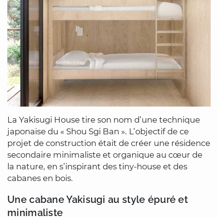
La Yakisugi House tire son nom d’une technique
japonaise du « Shou Sgi Ban ». L’objectif de ce
projet de construction était de créer une résidence
secondaire minimaliste et organique au cœur de
la nature, en s’inspirant des tiny-house et des
cabanes en bois.
Une cabane Yakisugi au style épuré et
minimaliste