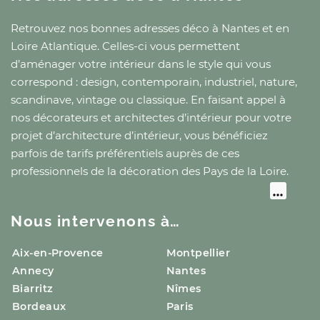
Retrouvez nos bonnes adresses déco
à Nantes
et
en
Loire Atlantique
. Celles-ci vous permettent
d’aménager votre intérieur dans le style qui vous
correspond : design, contemporain, industriel, nature,
scandinave, vintage ou classique. En faisant appel à
nos décorateurs et architectes d’intérieur pour votre
projet d’architecture d’intérieur, vous bénéficiez
parfois de tarifs préférentiels auprès de ces
professionnels de la décoration
des Pays de la Loire
.
Nous intervenons à…
Aix-en-Provence
Montpellier
Annecy
Nantes
Biarritz
Nîmes
Bordeaux
Paris