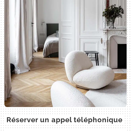
Réserver un appel téléphonique