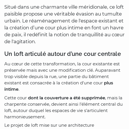
Situé dans une charmante ville méridionale, ce loft
paisible propose une véritable évasion au tumulte
urbain. Le réaménagement de l'espace existant et
la création d’une cour plus intime en font un havre
de paix, il redéfinit la notion de tranquillité au cœur
de l'agitation.
Un loft articulé autour d’une cour centrale
Au cœur de cette transformation, la cour existante est
préservée mais avec une modification clé. Auparavant
trop visible depuis la rue, une partie du bâtiment
existant est consacrée à la création d'une cour
plus
intime
.
Cette cour
dont la couverture a été supprimée
, mais la
charpente conservée, devient ainsi l'élément central du
loft, autour duquel les espaces de vie s'articulent
harmonieusement.
Le projet de loft mise sur une architecture