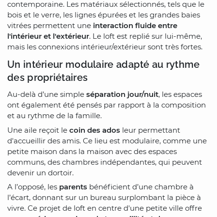
contemporaine. Les matériaux sélectionnés, tels que le
bois et le verre, les lignes épurées et les grandes baies
vitrées permettent une
interaction fluide entre
l'intérieur et l'extérieur
. Le loft est replié sur lui-même,
mais les connexions intérieur/extérieur sont très fortes.
Un intérieur modulaire adapté au rythme
des propriétaires
Au-delà d’une simple
séparation jour/nuit
, les espaces
ont également été pensés par rapport à la composition
et au rythme de la famille.
Une aile reçoit le
coin des ados
leur permettant
d'accueillir des amis. Ce lieu est modulaire, comme une
petite maison dans la maison avec des espaces
communs, des chambres indépendantes, qui peuvent
devenir un dortoir.
A l’opposé, les
parents
bénéficient d’une chambre à
l’écart, donnant sur un bureau surplombant la pièce à
vivre. Ce projet de loft en centre d'une petite ville offre