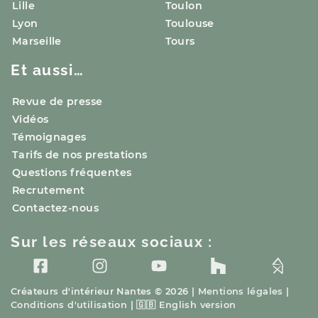
Lille
Toulon
Lyon
Toulouse
Marseille
Tours
Et aussi…
Revue de presse
Vidéos
Témoignages
Tarifs de nos prestations
Questions fréquentes
Recrutement
Contactez-nous
Sur les réseaux sociaux :
Créateurs d'intérieur
Nantes
© 2026 |
Mentions légales
|
Conditions d'utilisation
|
🇬🇧
English version