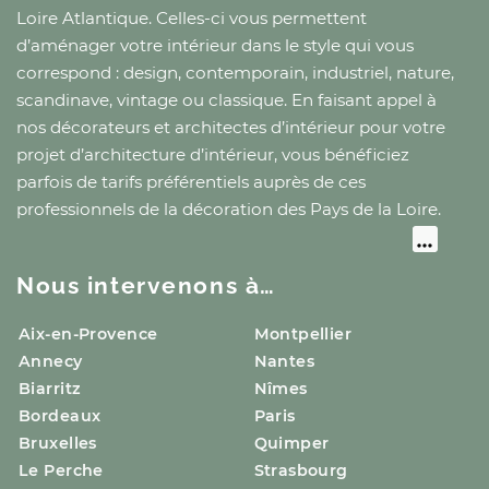
Loire Atlantique
. Celles-ci vous permettent
d’aménager votre intérieur dans le style qui vous
correspond : design, contemporain, industriel, nature,
scandinave, vintage ou classique. En faisant appel à
nos décorateurs et architectes d’intérieur pour votre
projet d’architecture d’intérieur, vous bénéficiez
parfois de tarifs préférentiels auprès de ces
professionnels de la décoration
des Pays de la Loire
.
Nous intervenons à…
Aix-en-Provence
Montpellier
Annecy
Nantes
Biarritz
Nîmes
Bordeaux
Paris
Bruxelles
Quimper
Le Perche
Strasbourg