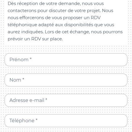
Dès réception de votre demande, nous vous
contacterons pour discuter de votre projet. Nous
nous efforcerons de vous proposer un RDV
téléphonique adapté aux disponibilités que vous
aurez indiquées. Lors de cet échange, nous pourrons
prévoir un RDV sur place.
Prénom *
Nom *
Adresse e-mail *
Téléphone *