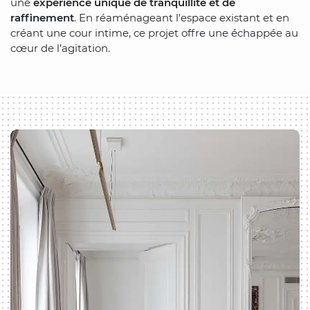
une
expérience unique de tranquillité et de
raffinement
. En réaménageant l'espace existant et en
créant une cour intime, ce projet offre une échappée au
cœur de l’agitation.