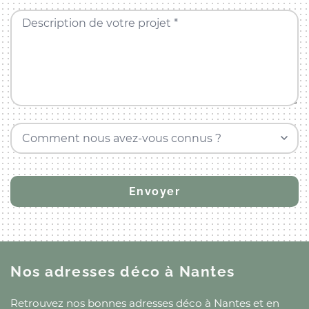
Description de votre projet *
Comment nous avez-vous connus ?
Nos adresses déco
à Nantes
Retrouvez nos bonnes adresses déco
à Nantes
et
en