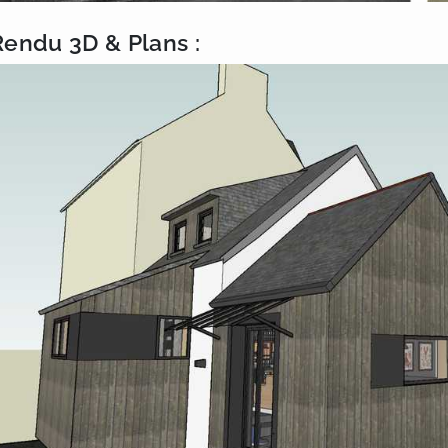
Rendu 3D & Plans :