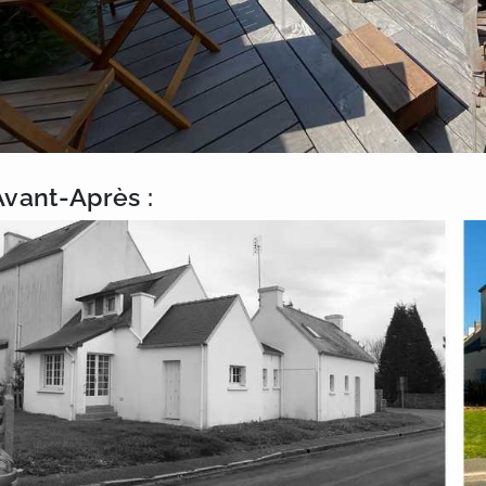
Avant-Après :