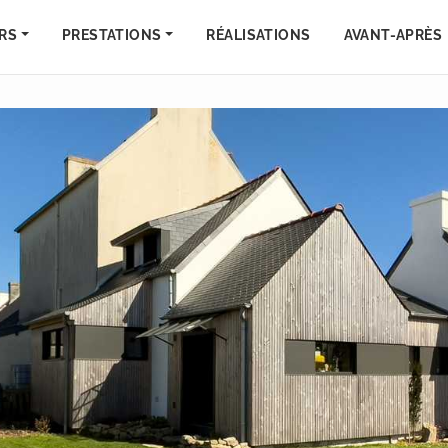
RS
PRESTATIONS
RÉALISATIONS
AVANT-APRÈS