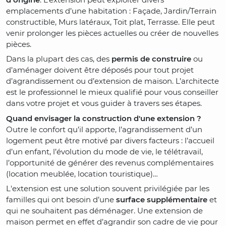
emplacements d’une habitation : Façade, Jardin/Terrain
constructible, Murs latéraux, Toit plat, Terrasse. Elle peut
venir prolonger les pièces actuelles ou créer de nouvelles
pièces.
Dans la plupart des cas, des
permis de construire
ou
d’aménager doivent être déposés pour tout projet
d’agrandissement ou d’extension de maison. L’architecte
est le professionnel le mieux qualifié pour vous conseiller
dans votre projet et vous guider à travers ses étapes.
Quand envisager la construction d'une extension ?
Outre le confort qu’il apporte, l’agrandissement d’un
logement peut être motivé par divers facteurs : l’accueil
d’un enfant, l’évolution du mode de vie, le télétravail,
l’opportunité de générer des revenus complémentaires
(location meublée, location touristique)…
L'extension est une solution souvent privilégiée par les
familles qui ont besoin d’une
surface supplémentaire
et
qui ne souhaitent pas déménager. Une extension de
maison permet en effet d’agrandir son cadre de vie pour