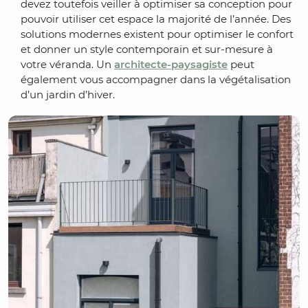
devez toutefois veiller à optimiser sa conception pour
pouvoir utiliser cet espace la majorité de l’année. Des
solutions modernes existent pour optimiser le confort
et donner un style contemporain et sur-mesure à
votre véranda. Un
architecte-paysagiste
peut
également vous accompagner dans la végétalisation
d’un jardin d’hiver.