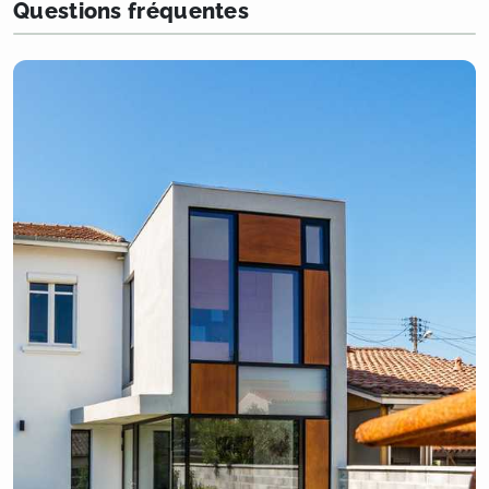
Questions fréquentes