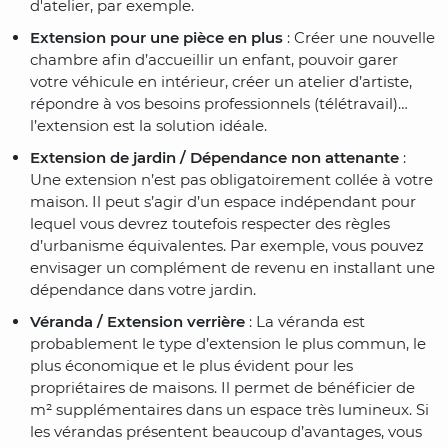
d'atelier, par exemple.
Extension pour une pièce en plus
: Créer une nouvelle
chambre afin d’accueillir un enfant, pouvoir garer
votre véhicule en intérieur, créer un atelier d’artiste,
répondre à vos besoins professionnels (télétravail)…
l’extension est la solution idéale.
Extension de jardin / Dépendance non attenante
:
Une extension n’est pas obligatoirement collée à votre
maison. Il peut s’agir d’un espace indépendant pour
lequel vous devrez toutefois respecter des règles
d’urbanisme équivalentes. Par exemple, vous pouvez
envisager un complément de revenu en installant une
dépendance dans votre jardin.
Véranda / Extension verrière
: La véranda est
probablement le type d’extension le plus commun, le
plus économique et le plus évident pour les
propriétaires de maisons. Il permet de bénéficier de
m² supplémentaires dans un espace très lumineux. Si
les vérandas présentent beaucoup d’avantages, vous