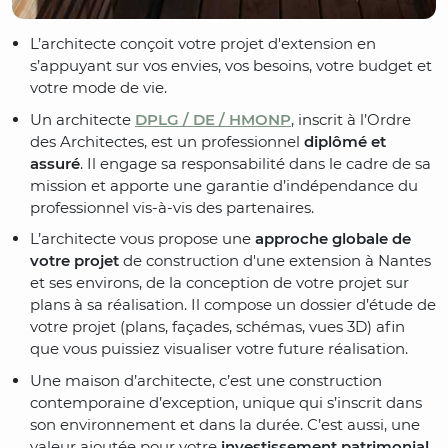
L’architecte conçoit votre projet d'extension en
s’appuyant sur vos envies, vos besoins, votre budget et
votre mode de vie.
Un architecte
DPLG / DE / HMONP
, inscrit à l’Ordre
des Architectes, est un professionnel
diplômé et
assuré
. Il engage sa responsabilité dans le cadre de sa
mission et apporte une garantie d’indépendance du
professionnel vis-à-vis des partenaires.
L’architecte vous propose une
approche globale de
votre projet
de construction d'une extension à Nantes
et ses environs, de la conception de votre projet sur
plans à sa réalisation. Il compose un dossier d’étude de
votre projet (plans, façades, schémas, vues 3D) afin
que vous puissiez visualiser votre future réalisation.
Une maison d’architecte, c’est une construction
contemporaine d’exception, unique qui s’inscrit dans
son environnement et dans la durée. C’est aussi, une
valeur ajoutée pour votre
investissement patrimonial
.