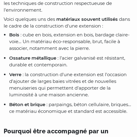
les techniques de construction respectueuse de
l'environnement.
Voici quelques uns des
matériaux souvent utilisés
dans
le cadre de la construction d'une extension :
Bois
: cube en bois, extension en bois, bardage claire-
voie… Un matériau éco-responsable, brut, facile à
associer, notamment avec la pierre.
Ossature métallique
: l’acier galvanisé est résistant,
durable et contemporain.
Verre
: la construction d'une extension est l'occasion
d'ajouter de larges baies vitrées et de nouvelles
menuiseries qui permettent d'apporter de la
luminosité à une maison ancienne.
Béton et brique
: parpaings, béton cellulaire, briques…
ce matériau économique et standard est accessible.
Pourquoi être accompagné par un