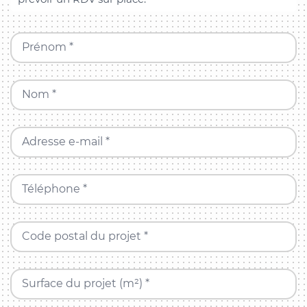
Prénom *
Nom *
Adresse e-mail *
Téléphone *
Code postal du projet *
Surface du projet (m²) *