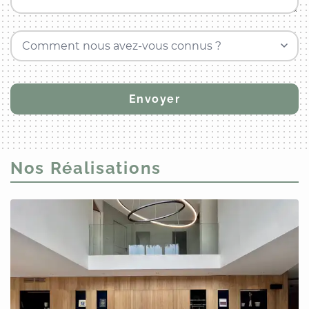
Comment nous avez-vous connus ?
Nos Réalisations