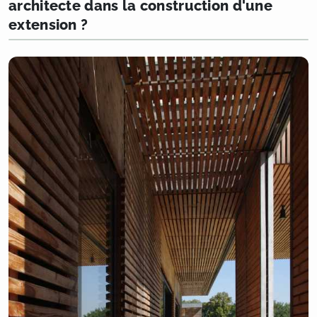
architecte dans la construction d'une
extension ?