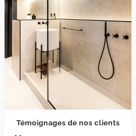
Témoignages de nos clients