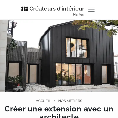
Créateurs d'intérieur
Nantes
ACCUEIL
>
NOS MÉTIERS
Créer une extension avec un
architecte