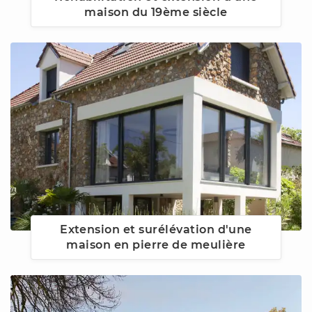
maison du 19ème siècle
Extension et surélévation d'une
maison en pierre de meulière