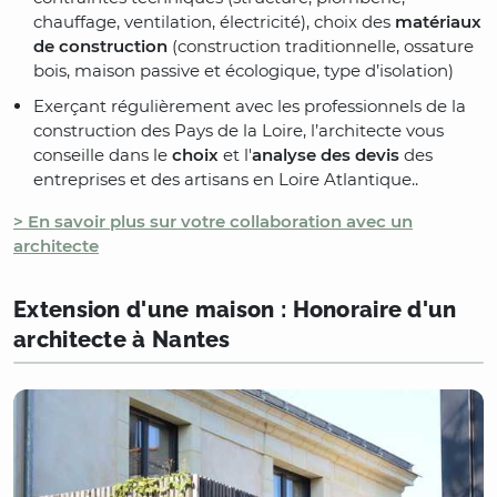
chauffage, ventilation, électricité), choix des
matériaux
de construction
(construction traditionnelle, ossature
bois, maison passive et écologique, type d’isolation)
Exerçant régulièrement avec les professionnels de la
construction des Pays de la Loire, l’architecte vous
conseille dans le
choix
et l'
analyse des devis
des
entreprises et des artisans en Loire Atlantique..
> En savoir plus sur votre collaboration avec un
architecte
Extension d'une maison : Honoraire d'un
architecte à Nantes