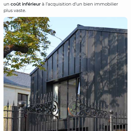
un
coût inférieur
à l’acquisition d’un bien immobilier
plus vaste.