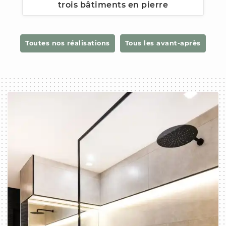
trois bâtiments en pierre
Toutes nos réalisations
Tous les avant-après