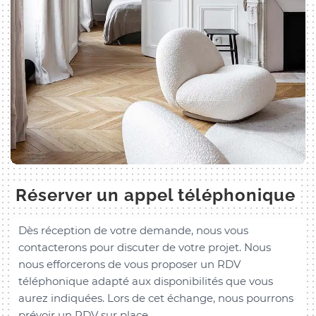
Réserver un appel téléphonique
Dès réception de votre demande, nous vous
contacterons pour discuter de votre projet. Nous
nous efforcerons de vous proposer un RDV
téléphonique adapté aux disponibilités que vous
aurez indiquées. Lors de cet échange, nous pourrons
prévoir un RDV sur place.