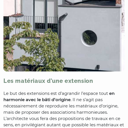
Les matériaux d’une extension
Le but des extensions est d’agrandir l’espace tout
en
harmonie avec le bâti d’origine
. Il ne s’agit pas
nécessairement de reproduire les matériaux d’origine,
mais de proposer des associations harmonieuses.
L’architecte vous fera des propositions de travaux en ce
sens, en privilégiant autant que possible les matériaux et