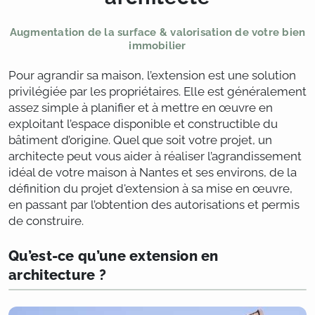
Augmentation de la surface & valorisation de votre bien
immobilier
Pour agrandir sa maison, l’extension est une solution
privilégiée par les propriétaires. Elle est généralement
assez simple à planifier et à mettre en œuvre en
exploitant l’espace disponible et constructible du
bâtiment d’origine. Quel que soit votre projet, un
architecte peut vous aider à réaliser l’agrandissement
idéal de votre maison à Nantes et ses environs, de la
définition du projet d'extension à sa mise en œuvre,
en passant par l’obtention des autorisations et permis
de construire.
Qu’est-ce qu’une extension en
architecture ?