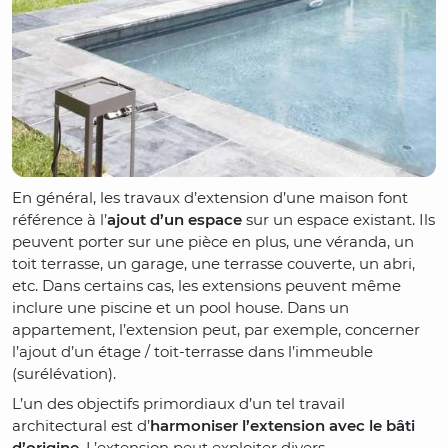
En général, les travaux d’extension d’une maison font
référence à l’
ajout d’un espace
sur un espace existant. Ils
peuvent porter sur une pièce en plus, une véranda, un
toit terrasse, un garage, une terrasse couverte, un abri,
etc. Dans certains cas, les extensions peuvent même
inclure une piscine et un pool house. Dans un
appartement, l’extension peut, par exemple, concerner
l’ajout d’un étage / toit-terrasse dans l’immeuble
(surélévation).
L’un des objectifs primordiaux d’un tel travail
architectural est d’
harmoniser l’extension avec le bâti
d’origine
. L’extension peut exploiter divers