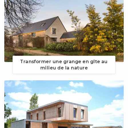
Transformer une grange en gîte au
milieu de la nature