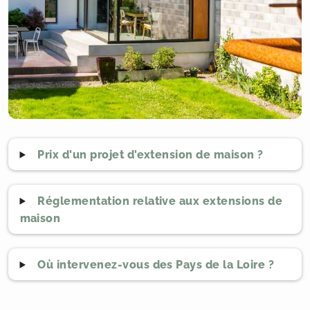
Prix d'un projet d'extension de maison ?
Réglementation relative aux extensions de
maison
Où intervenez-vous des Pays de la Loire ?