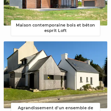
Maison contemporaine bois et béton
esprit Loft
Agrandissement d'un ensemble de