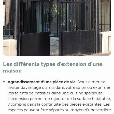
Les différents types d’extension d'une
maison
Agrandissement d’une pièce de vie
: Vous aimeriez
inviter davantage d’amis dans votre salon ou exprimer
vos talents de pâtissier dans une cuisine spacieuse.
L’extension permet de rajouter de la surface habitable,
y compris dans la continuité des pièces existantes. Les
espaces peuvent être séparés au moyen d’une verrière