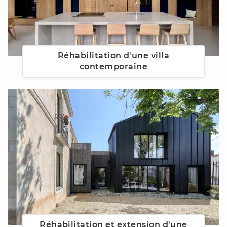
Réhabilitation d'une villa
contemporaine
Réhabilitation et extension d'une