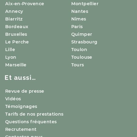
Aix-en-Provence
Montpellier
Annecy
Nantes
Biarritz
Nîmes
Bordeaux
Paris
Bruxelles
Quimper
Le Perche
Strasbourg
Lille
Toulon
Lyon
Toulouse
Marseille
Tours
Et aussi…
Revue de presse
Vidéos
Témoignages
Tarifs de nos prestations
Questions fréquentes
Recrutement