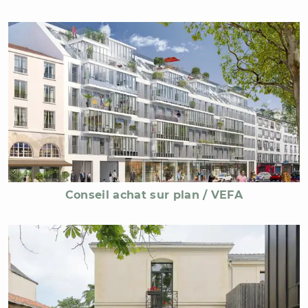
Conseil achat sur plan / VEFA