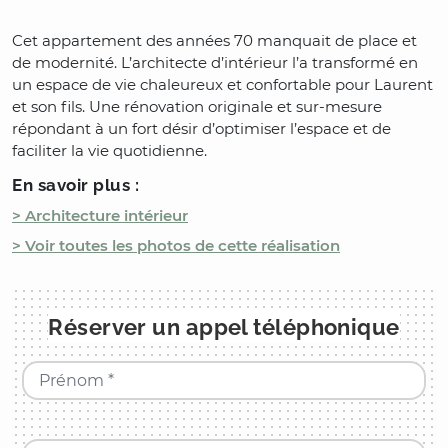
Cet appartement des années 70 manquait de place et
de modernité. L’architecte d’intérieur l’a transformé en
un espace de vie chaleureux et confortable pour Laurent
et son fils. Une rénovation originale et sur-mesure
répondant à un fort désir d’optimiser l’espace et de
faciliter la vie quotidienne.
En savoir plus :
> Architecture intérieur
> Voir toutes les photos de cette réalisation
Réserver un appel téléphonique
Prénom *