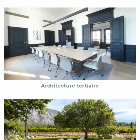
Architecture tertiaire