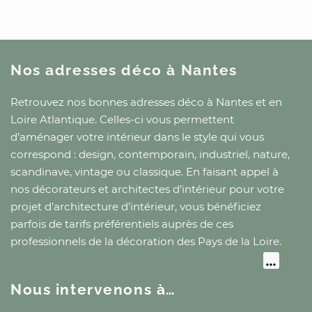
Nos adresses déco
à Nantes
Retrouvez nos bonnes adresses déco
à Nantes
et
en
Loire Atlantique
. Celles-ci vous permettent
d’aménager votre intérieur dans le style qui vous
correspond : design, contemporain, industriel, nature,
scandinave, vintage ou classique. En faisant appel à
nos décorateurs et architectes d’intérieur pour votre
projet d’architecture d’intérieur, vous bénéficiez
parfois de tarifs préférentiels auprès de ces
professionnels de la décoration
des Pays de la Loire
.
Nous intervenons à…