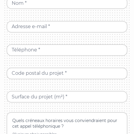
Nom *
Adresse e-mail *
Téléphone *
Code postal du projet *
Surface du projet (m²) *
Quels créneaux horaires vous conviendraient pour
cet appel téléphonique ?