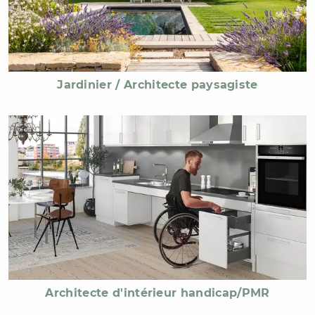
Jardinier / Architecte paysagiste
Architecte d'intérieur handicap/PMR