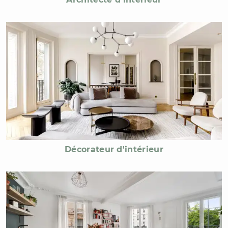
Décorateur d'intérieur