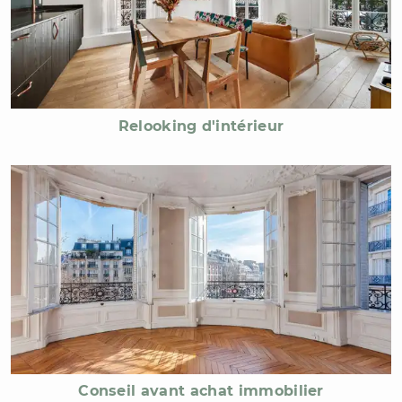
Relooking d'intérieur
Conseil avant achat immobilier