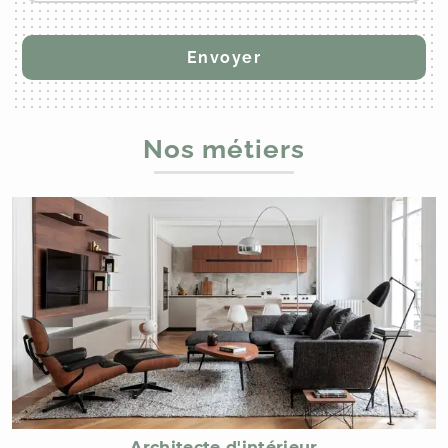
Nos métiers
Architecte d'intérieur