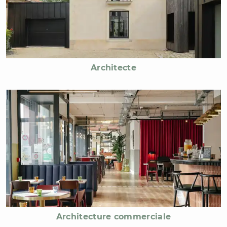
Architecte
Architecture commerciale