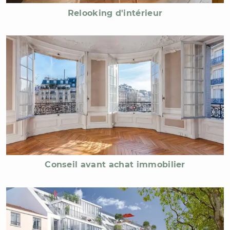
Relooking d'intérieur
Conseil avant achat immobilier