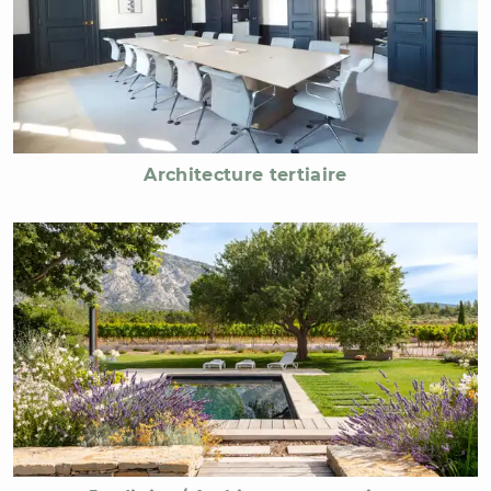
Architecture tertiaire