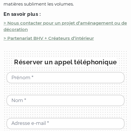
matières subliment les volumes.
En savoir plus :
> Nous contacter pour un projet d’aménagement ou de
décoration
> Partenariat BHV + Créateurs d’intérieur
Réserver un appel téléphonique
Prénom *
Nom *
Adresse e-mail *