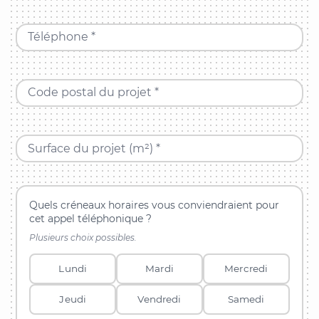
Téléphone *
Code postal du projet *
Surface du projet (m²) *
Quels créneaux horaires vous conviendraient pour
cet appel téléphonique ?
Plusieurs choix possibles.
Lundi
Mardi
Mercredi
Jeudi
Vendredi
Samedi