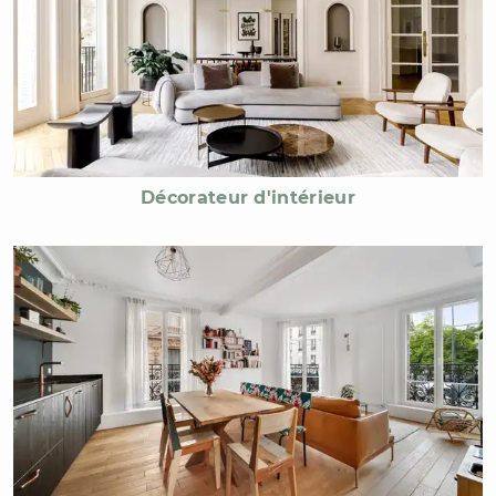
Décorateur d'intérieur