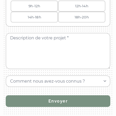
9h-12h
12h-14h
14h-18h
18h-20h
Description de votre projet *
Comment nous avez-vous connus ?