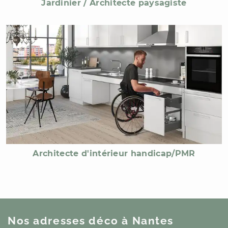
Jardinier / Architecte paysagiste
Architecte d'intérieur handicap/PMR
Nos adresses déco
à Nantes