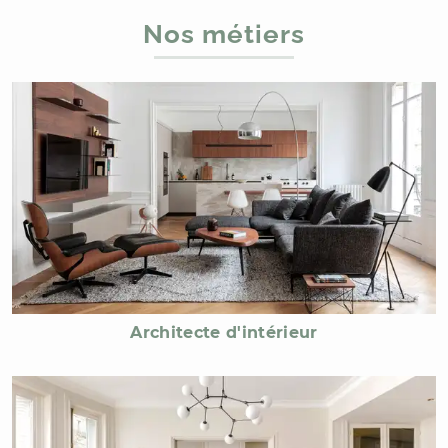
Nos métiers
Architecte d'intérieur