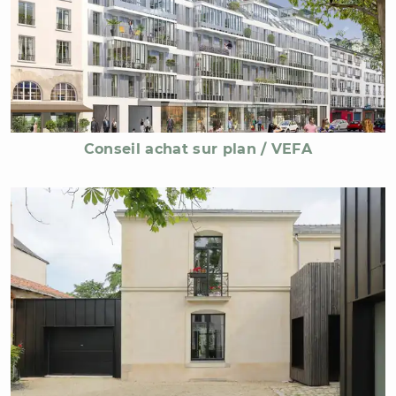
Conseil achat sur plan / VEFA