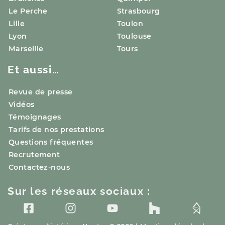
Le Perche
Strasbourg
Lille
Toulon
Lyon
Toulouse
Marseille
Tours
Et aussi…
Revue de presse
Vidéos
Témoignages
Tarifs de nos prestations
Questions fréquentes
Recrutement
Contactez-nous
Sur les réseaux sociaux :