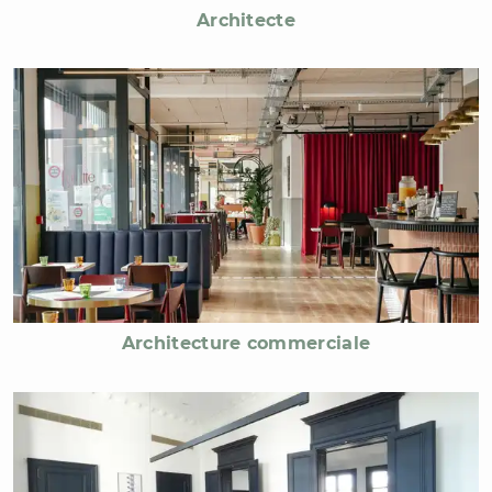
Architecte
Architecture commerciale