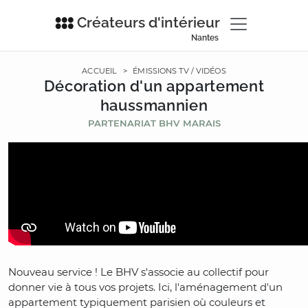
Créateurs d'intérieur
Nantes
ACCUEIL
>
ÉMISSIONS TV / VIDÉOS
Décoration d'un appartement
haussmannien
PARTENARIAT BHV MARAIS
Nouveau service ! Le BHV s'associe au collectif pour
donner vie à tous vos projets. Ici, l'aménagement d'un
appartement typiquement parisien où couleurs et