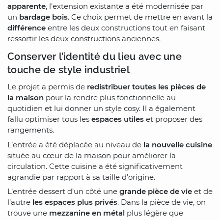
apparente
, l’extension existante a été modernisée par
un
bardage bois
. Ce choix permet de mettre en avant la
différence
entre les deux constructions tout en faisant
ressortir les deux constructions anciennes.
Conserver l’identité du lieu avec une
touche de style industriel
Le projet a permis de
redistribuer toutes les pièces de
la maison
pour la rendre plus fonctionnelle au
quotidien et lui donner un style cosy. Il a également
fallu optimiser tous les
espaces utiles
et proposer des
rangements.
L’entrée a été déplacée au niveau de
la nouvelle cuisine
située au cœur de la maison pour améliorer la
circulation. Cette cuisine a été significativement
agrandie par rapport à sa taille d’origine.
L’entrée dessert d’un côté une
grande pièce de vie
et de
l’autre
les espaces plus privés
. Dans la pièce de vie, on
trouve une
mezzanine en métal
plus légère que