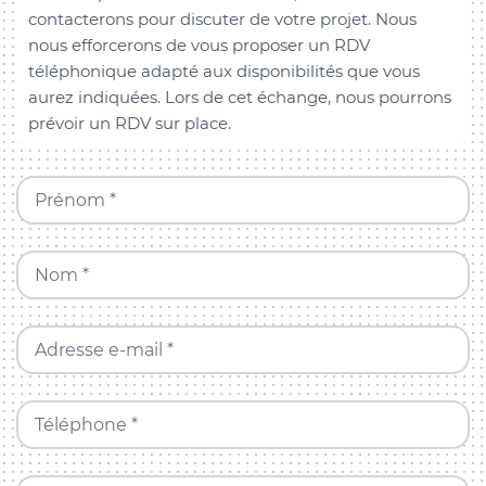
contacterons pour discuter de votre projet. Nous
nous efforcerons de vous proposer un RDV
téléphonique adapté aux disponibilités que vous
aurez indiquées. Lors de cet échange, nous pourrons
prévoir un RDV sur place.
Prénom *
Nom *
Adresse e-mail *
Téléphone *