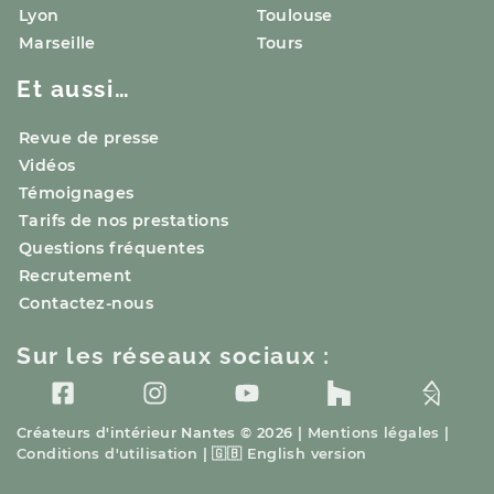
Lyon
Toulouse
Marseille
Tours
Et aussi…
Revue de presse
Vidéos
Témoignages
Tarifs de nos prestations
Questions fréquentes
Recrutement
Contactez-nous
Sur les réseaux sociaux :
Créateurs d'intérieur
Nantes
© 2026 |
Mentions légales
|
Conditions d'utilisation
|
🇬🇧
English version