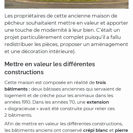
Les propriétaires de cette ancienne maison de
pêcheur souhaitaient mettre en valeur et apporter
une touche de modernité à leur bien. C’était un
projet particulièrement complet puisqu’il a fallu
redistribuer les pièces, proposer un aménagement
et une décoration intérieure).
Mettre en valeur les différentes
constructions
Cette maison est composée en réalité de
trois
bâtiments :
deux bâtisses anciennes qui servaient de
logement et de crèche pour les animaux dans les
années 1910. Dans les années 70, une
extension
« disgracieuse » avait été construite pour relier ces
2 bâtiments.
Afin de mettre en valeur les différentes constructions,
les bâtiments anciens ont conservé
crépi blanc
et
pierre