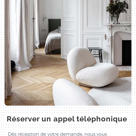
Réserver un appel téléphonique
Dès réception de votre demande, nous vous