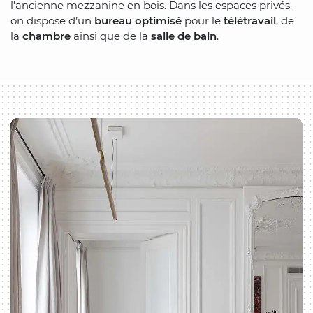
l’ancienne mezzanine en bois. Dans les espaces privés,
on dispose d’un
bureau optimisé
pour le
télétravail
, de
la
chambre
ainsi que de la
salle de bain
.