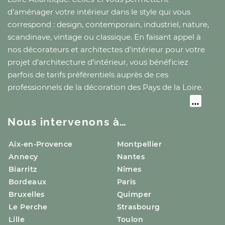
d’aménager votre intérieur dans le style qui vous
correspond : design, contemporain, industriel, nature,
scandinave, vintage ou classique. En faisant appel à
nos décorateurs et architectes d’intérieur pour votre
projet d’architecture d’intérieur, vous bénéficiez
parfois de tarifs préférentiels auprès de ces
professionnels de la décoration
des Pays de la Loire
.
Nous intervenons à…
Aix-en-Provence
Montpellier
Annecy
Nantes
Biarritz
Nîmes
Bordeaux
Paris
Bruxelles
Quimper
Le Perche
Strasbourg
Lille
Toulon