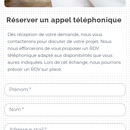
Réserver un appel téléphonique
Dès réception de votre demande, nous vous
contacterons pour discuter de votre projet. Nous
nous efforcerons de vous proposer un RDV
téléphonique adapté aux disponibilités que vous
aurez indiquées. Lors de cet échange, nous pourrons
prévoir un RDV sur place.
Prénom *
Nom *
Adresse e-mail *