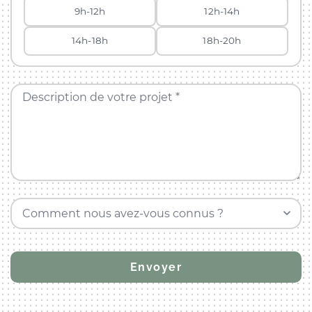
9h-12h
12h-14h
14h-18h
18h-20h
Description de votre projet *
Comment nous avez-vous connus ?