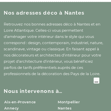
Nos adresses déco
à Nantes
Retrouvez nos bonnes adresses déco
à Nantes
et
en
Loire Atlantique
. Celles-ci vous permettent
d’aménager votre intérieur dans le style qui vous
correspond : design, contemporain, industriel, nature,
scandinave, vintage ou classique. En faisant appel à
nos décorateurs et architectes d’intérieur pour votre
projet d’architecture d’intérieur, vous bénéficiez
parfois de tarifs préférentiels auprès de ces
professionnels de la décoration
des Pays de la Loire
.
Nous intervenons à…
Aix-en-Provence
Montpellier
Annecy
Nantes