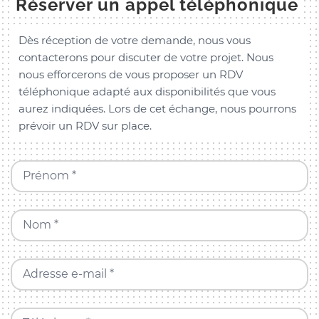
Réserver un appel téléphonique
Dès réception de votre demande, nous vous
contacterons pour discuter de votre projet. Nous
nous efforcerons de vous proposer un RDV
téléphonique adapté aux disponibilités que vous
aurez indiquées. Lors de cet échange, nous pourrons
prévoir un RDV sur place.
Prénom *
Nom *
Adresse e-mail *