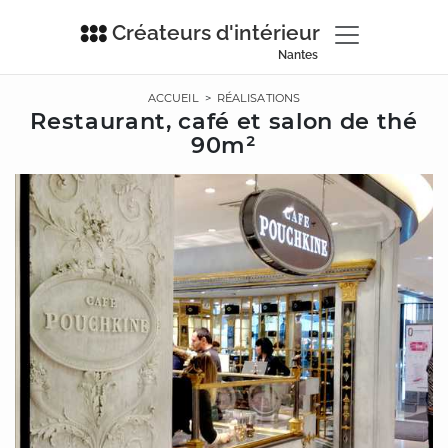
Créateurs d'intérieur
Nantes
ACCUEIL
>
RÉALISATIONS
Restaurant, café et salon de thé
90m²