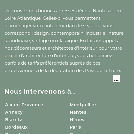
Retrouvez nos bonnes adresses déco
à Nantes
et
en
Loire Atlantique
. Celles-ci vous permettent
d’aménager votre intérieur dans le style qui vous
correspond : design, contemporain, industriel, nature,
scandinave, vintage ou classique. En faisant appel à
nos décorateurs et architectes d’intérieur pour votre
projet d’architecture d’intérieur, vous bénéficiez
parfois de tarifs préférentiels auprès de ces
professionnels de la décoration
des Pays de la Loire
.
Nous intervenons à…
Aix-en-Provence
Montpellier
Annecy
Nantes
Biarritz
Nîmes
Bordeaux
Paris