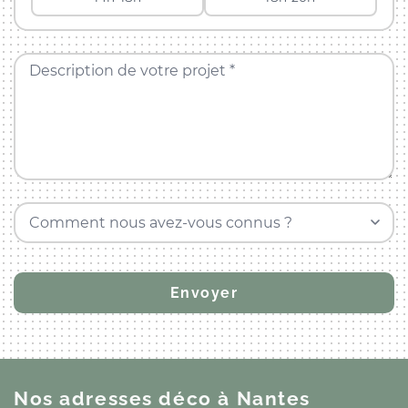
Description de votre projet *
Comment nous avez-vous connus ?
Nos adresses déco
à Nantes