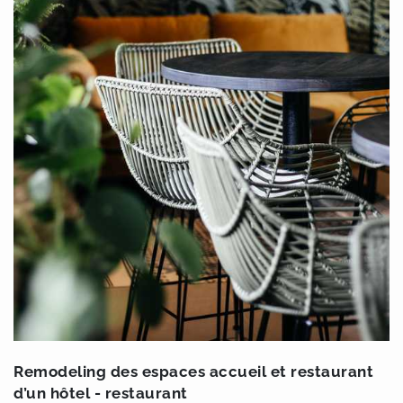
Remodeling des espaces accueil et restaurant
d’un hôtel - restaurant