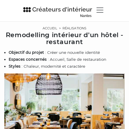
Créateurs d'intérieur
Nantes
ACCUEIL
>
RÉALISATIONS
Remodelling intérieur d'un hôtel -
restaurant
Objectif du projet
: Créer une nouvelle identité
Espaces concernés
: Accueil, Salle de restauration
Styles
: Chaleur, modernité et caractère