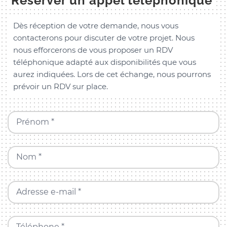
Réserver un appel téléphonique
Dès réception de votre demande, nous vous
contacterons pour discuter de votre projet. Nous
nous efforcerons de vous proposer un RDV
téléphonique adapté aux disponibilités que vous
aurez indiquées. Lors de cet échange, nous pourrons
prévoir un RDV sur place.
Prénom *
Nom *
Adresse e-mail *
Téléphone *