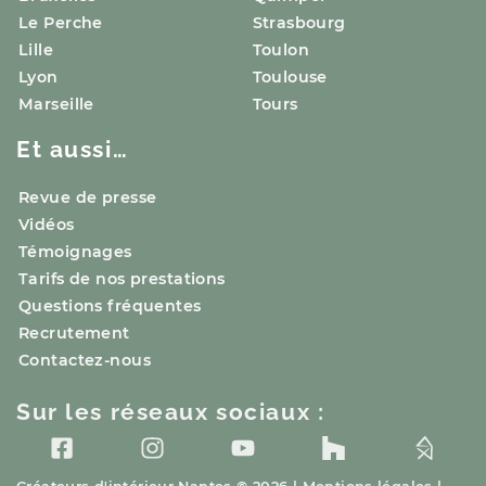
Le Perche
Strasbourg
Lille
Toulon
Lyon
Toulouse
Marseille
Tours
Et aussi…
Revue de presse
Vidéos
Témoignages
Tarifs de nos prestations
Questions fréquentes
Recrutement
Contactez-nous
Sur les réseaux sociaux :