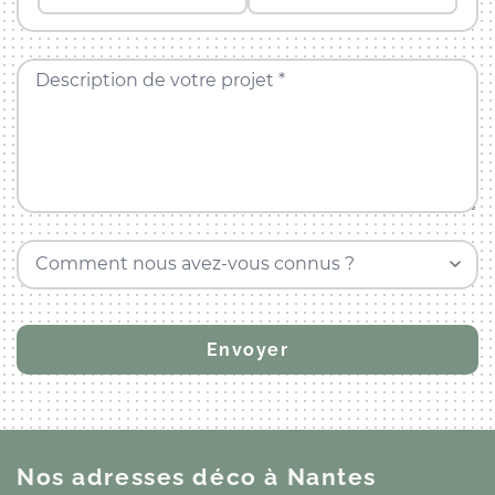
Description de votre projet *
Comment nous avez-vous connus ?
Nos adresses déco
à Nantes