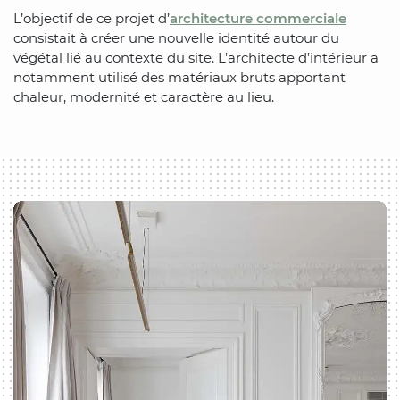
L’objectif de ce projet d’
architecture commerciale
consistait à créer une nouvelle identité autour du
végétal lié au contexte du site. L’architecte d’intérieur a
notamment utilisé des matériaux bruts apportant
chaleur, modernité et caractère au lieu.