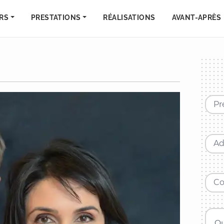
RS
PRESTATIONS
RÉALISATIONS
AVANT-APRÈS
Pr
Ad
Qu