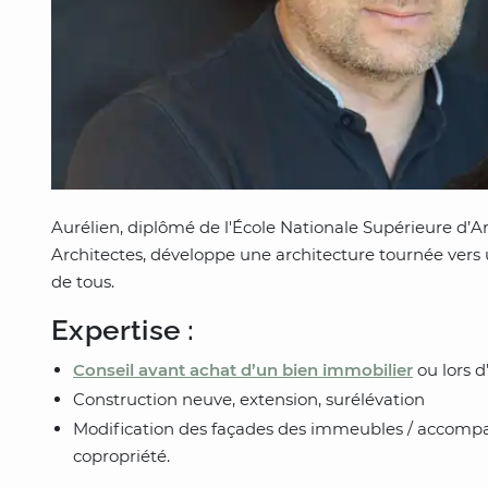
Aurélien, diplômé de l'École Nationale Supérieure d’Ar
Architectes, développe une architecture tournée ver
de tous.
Expertise :
Conseil avant achat d’un bien immobilier
ou lors 
Construction neuve, extension, surélévation
Modification des façades des immeubles / accompa
copropriété.