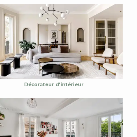
Décorateur d'intérieur