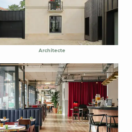
Architecte