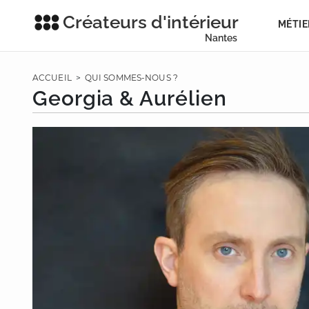
Créateurs d'intérieur
MÉTIE
Nantes
ACCUEIL
>
QUI SOMMES-NOUS ?
Georgia & Aurélien