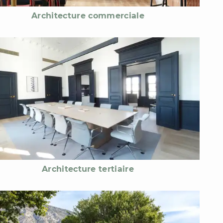
Architecture commerciale
Architecture tertiaire