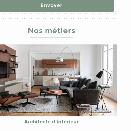
Nos métiers
Architecte d'intérieur