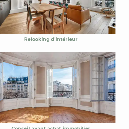
Relooking d'intérieur
Conseil avant achat immobilier