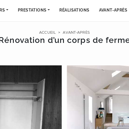
RS
PRESTATIONS
RÉALISATIONS
AVANT-APRÈS
ACCUEIL
>
AVANT-APRÈS
Rénovation d’un corps de ferm