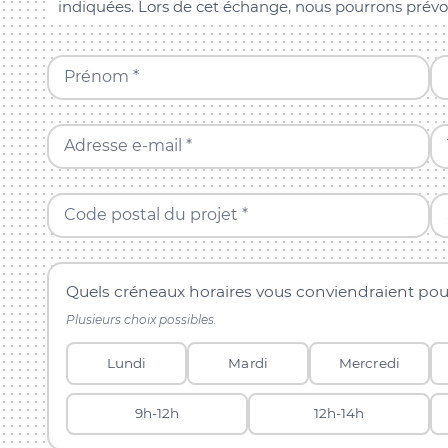
indiquées. Lors de cet échange, nous pourrons prévo
Prénom *
Adresse e-mail *
Code postal du projet *
Quels créneaux horaires vous conviendraient pou
Plusieurs choix possibles.
Lundi
Mardi
Mercredi
9h-12h
12h-14h