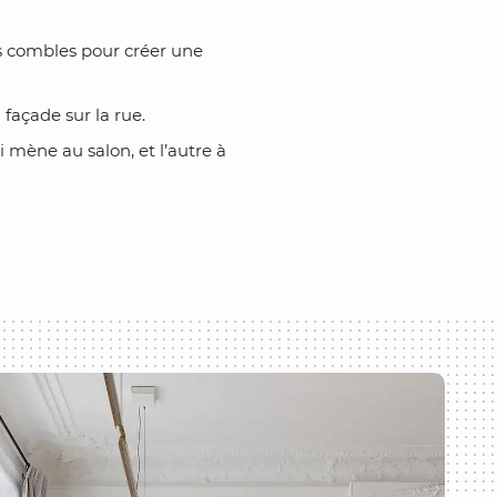
es combles pour créer une
 façade sur la rue.
i mène au salon, et l’autre à