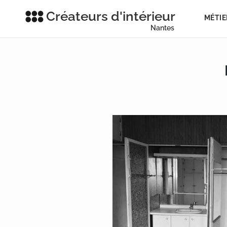
Créateurs d'intérieur
MÉTIE
Nantes