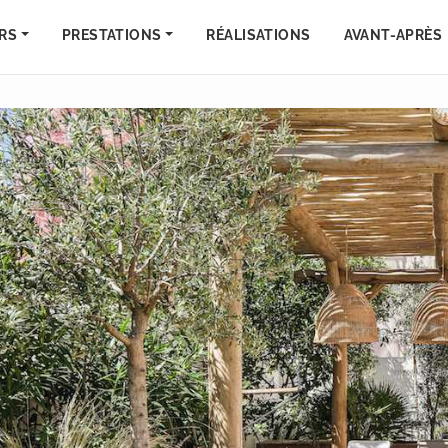
RS
PRESTATIONS
RÉALISATIONS
AVANT-APRÈS