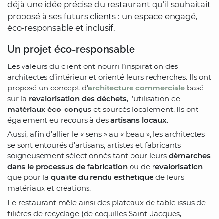
déjà une idée précise du restaurant qu’il souhaitait
proposé à ses futurs clients : un espace engagé,
éco-responsable et inclusif.
Un projet éco-responsable
Les valeurs du client ont nourri l’inspiration des
architectes d’intérieur et orienté leurs recherches. Ils ont
proposé un concept d’
architecture commerciale
basé
sur la
revalorisation des déchets
, l’utilisation de
matériaux éco-conçus
et sourcés localement. Ils ont
également eu recours à des
artisans locaux
.
Aussi, afin d’allier le « sens » au « beau », les architectes
se sont entourés d’artisans, artistes et fabricants
soigneusement sélectionnés tant pour leurs
démarches
dans le processus de fabrication
ou de
revalorisation
que pour la
qualité du rendu esthétique
de leurs
matériaux et créations.
Le restaurant mêle ainsi des plateaux de table issus de
filières de recyclage (de coquilles Saint-Jacques,