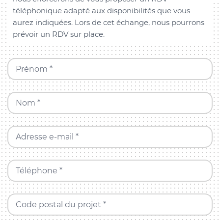
téléphonique adapté aux disponibilités que vous
aurez indiquées. Lors de cet échange, nous pourrons
prévoir un RDV sur place.
Prénom *
Nom *
Adresse e-mail *
Téléphone *
Code postal du projet *