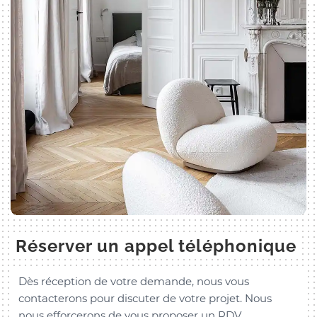
Réserver un appel téléphonique
Dès réception de votre demande, nous vous
contacterons pour discuter de votre projet. Nous
nous efforcerons de vous proposer un RDV