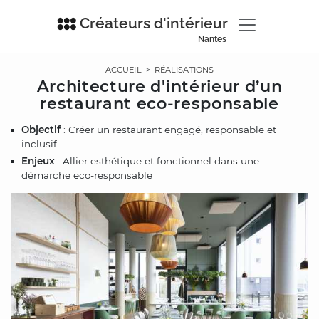
Créateurs d'intérieur
Nantes
ACCUEIL
>
RÉALISATIONS
Architecture d'intérieur d’un
restaurant eco-responsable
Objectif
: Créer un restaurant engagé, responsable et
inclusif
Enjeux
: Allier esthétique et fonctionnel dans une
démarche eco-responsable