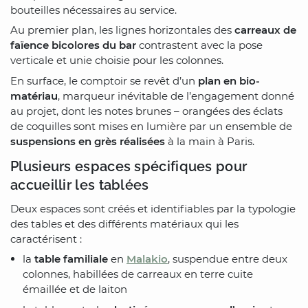
bouteilles nécessaires au service.
Au premier plan, les lignes horizontales des
carreaux de
faïence bicolores du bar
contrastent avec la pose
verticale et unie choisie pour les colonnes.
En surface, le comptoir se revêt d’un
plan en bio-
matériau
, marqueur inévitable de l’engagement donné
au projet, dont les notes brunes – orangées des éclats
de coquilles sont mises en lumière par un ensemble de
suspensions en grès réalisées
à la main à Paris.
Plusieurs espaces spécifiques pour
accueillir les tablées
Deux espaces sont créés et identifiables par la typologie
des tables et des différents matériaux qui les
caractérisent :
la
table familiale
en
Malakio
, suspendue entre deux
colonnes, habillées de carreaux en terre cuite
émaillée et de laiton