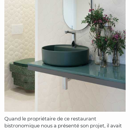
Quand le propriétaire de ce restaurant
bistronomique nous a présenté son projet, il avait