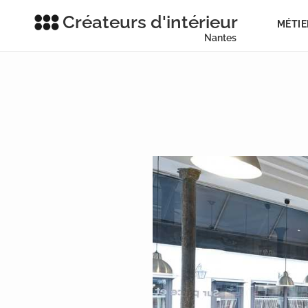
Créateurs d'intérieur
MÉTIE
Nantes