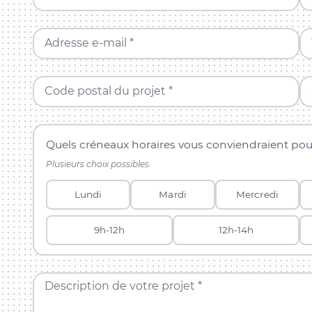
Adresse e-mail *
Code postal du projet *
Quels créneaux horaires vous conviendraient pou
Plusieurs choix possibles.
Lundi
Mardi
Mercredi
9h-12h
12h-14h
Description de votre projet *