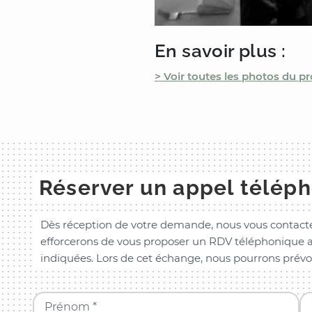
En savoir plus :
> Voir toutes les photos du pr
Réserver un appel télép
Dès réception de votre demande, nous vous contacte
efforcerons de vous proposer un RDV téléphonique a
indiquées. Lors de cet échange, nous pourrons prévo
Prénom *