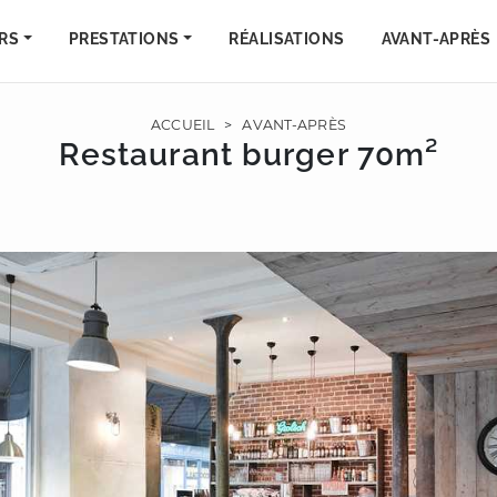
RS
PRESTATIONS
RÉALISATIONS
AVANT-APRÈS
ACCUEIL
>
AVANT-APRÈS
Restaurant burger 70m²