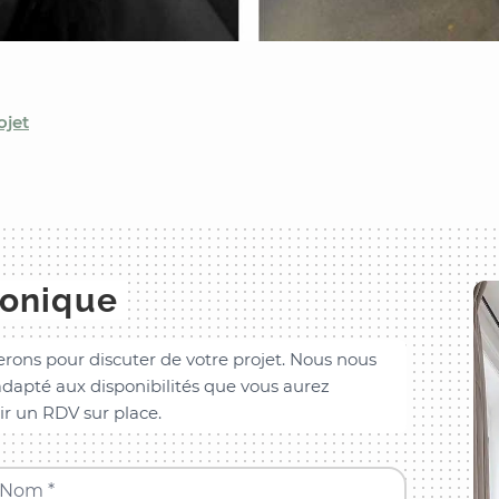
ojet
honique
rons pour discuter de votre projet. Nous nous
dapté aux disponibilités que vous aurez
ir un RDV sur place.
Nom *