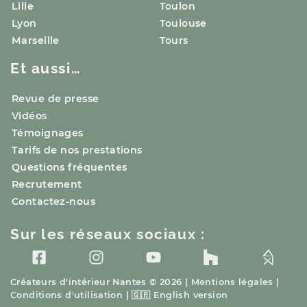
Lille
Toulon
Lyon
Toulouse
Marseille
Tours
Et aussi…
Revue de presse
Vidéos
Témoignages
Tarifs de nos prestations
Questions fréquentes
Recrutement
Contactez-nous
Sur les réseaux sociaux :
Créateurs d'intérieur
Nantes
© 2026 |
Mentions légales
|
Conditions d'utilisation
|
🇬🇧
English version