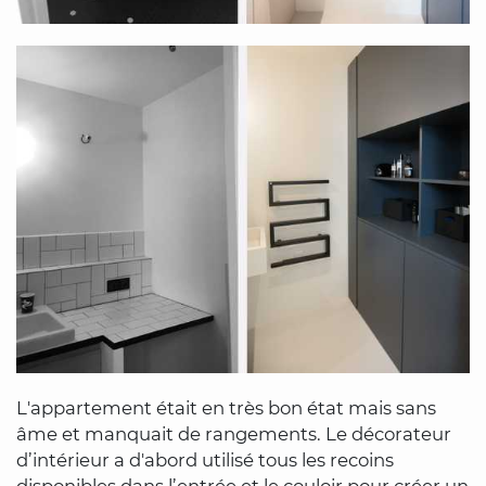
L'appartement était en très bon état mais sans
âme et manquait de rangements. Le décorateur
d’intérieur a d'abord utilisé tous les recoins