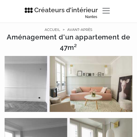
Créateurs d'intérieur
Nantes
ACCUEIL
>
AVANT-APRÈS
Aménagement d'un appartement de
47m²