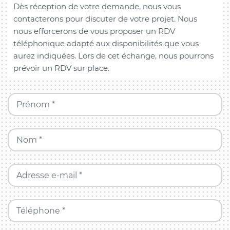
Dès réception de votre demande, nous vous
contacterons pour discuter de votre projet. Nous
nous efforcerons de vous proposer un RDV
téléphonique adapté aux disponibilités que vous
aurez indiquées. Lors de cet échange, nous pourrons
prévoir un RDV sur place.
Prénom *
Nom *
Adresse e-mail *
Téléphone *