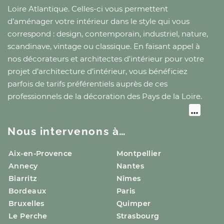
Loire Atlantique
. Celles-ci vous permettent
d’aménager votre intérieur dans le style qui vous
correspond : design, contemporain, industriel, nature,
scandinave, vintage ou classique. En faisant appel à
nos décorateurs et architectes d’intérieur pour votre
projet d’architecture d’intérieur, vous bénéficiez
parfois de tarifs préférentiels auprès de ces
professionnels de la décoration
des Pays de la Loire
.
Nous intervenons à…
Aix-en-Provence
Montpellier
Annecy
Nantes
Biarritz
Nîmes
Bordeaux
Paris
Bruxelles
Quimper
Le Perche
Strasbourg