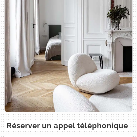
Réserver un appel téléphonique