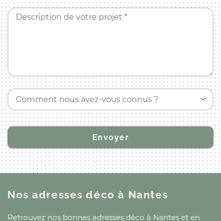
Description de votre projet *
Comment nous avez-vous connus ?
Nos adresses déco
à Nantes
Retrouvez nos bonnes adresses déco
à Nantes
et
en